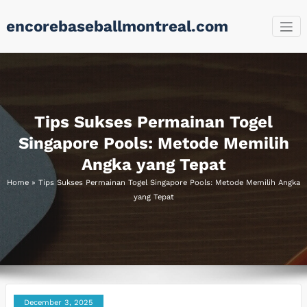
Skip
encorebaseballmontreal.com
to
content
Tips Sukses Permainan Togel
Singapore Pools: Metode Memilih
Angka yang Tepat
Home
»
Tips Sukses Permainan Togel Singapore Pools: Metode Memilih Angka
yang Tepat
December 3, 2025