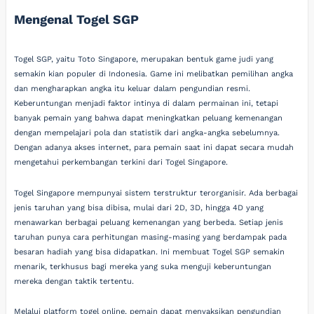
Mengenal Togel SGP
Togel SGP, yaitu Toto Singapore, merupakan bentuk game judi yang
semakin kian populer di Indonesia. Game ini melibatkan pemilihan angka
dan mengharapkan angka itu keluar dalam pengundian resmi.
Keberuntungan menjadi faktor intinya di dalam permainan ini, tetapi
banyak pemain yang bahwa dapat meningkatkan peluang kemenangan
dengan mempelajari pola dan statistik dari angka-angka sebelumnya.
Dengan adanya akses internet, para pemain saat ini dapat secara mudah
mengetahui perkembangan terkini dari Togel Singapore.
Togel Singapore mempunyai sistem terstruktur terorganisir. Ada berbagai
jenis taruhan yang bisa dibisa, mulai dari 2D, 3D, hingga 4D yang
menawarkan berbagai peluang kemenangan yang berbeda. Setiap jenis
taruhan punya cara perhitungan masing-masing yang berdampak pada
besaran hadiah yang bisa didapatkan. Ini membuat Togel SGP semakin
menarik, terkhusus bagi mereka yang suka menguji keberuntungan
mereka dengan taktik tertentu.
Melalui platform togel online, pemain dapat menyaksikan pengundian