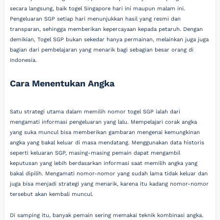
secara langsung, baik togel Singapore hari ini maupun malam ini.
Pengeluaran SGP setiap hari menunjukkan hasil yang resmi dan
transparan, sehingga memberikan kepercayaan kepada petaruh. Dengan
demikian, Togel SGP bukan sekedar hanya permainan, melainkan juga juga
bagian dari pembelajaran yang menarik bagi sebagian besar orang di
Indonesia.
Cara Menentukan Angka
Satu strategi utama dalam memilih nomor togel SGP ialah dari
mengamati informasi pengeluaran yang lalu. Mempelajari corak angka
yang suka muncul bisa memberikan gambaran mengenai kemungkinan
angka yang bakal keluar di masa mendatang. Menggunakan data historis
seperti keluaran SGP, masing-masing pemain dapat mengambil
keputusan yang lebih berdasarkan informasi saat memilih angka yang
bakal dipilih. Mengamati nomor-nomor yang sudah lama tidak keluar dan
juga bisa menjadi strategi yang menarik, karena itu kadang nomor-nomor
tersebut akan kembali muncul.
Di samping itu, banyak pemain sering memakai teknik kombinasi angka.