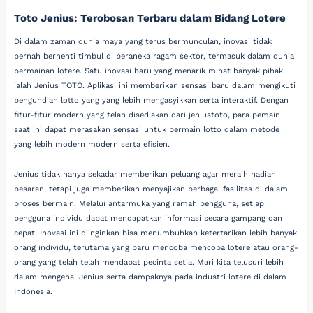
Toto Jenius: Terobosan Terbaru dalam Bidang Lotere
Di dalam zaman dunia maya yang terus bermunculan, inovasi tidak
pernah berhenti timbul di beraneka ragam sektor, termasuk dalam dunia
permainan lotere. Satu inovasi baru yang menarik minat banyak pihak
ialah Jenius TOTO. Aplikasi ini memberikan sensasi baru dalam mengikuti
pengundian lotto yang yang lebih mengasyikkan serta interaktif. Dengan
fitur-fitur modern yang telah disediakan dari jeniustoto, para pemain
saat ini dapat merasakan sensasi untuk bermain lotto dalam metode
yang lebih modern modern serta efisien.
Jenius tidak hanya sekadar memberikan peluang agar meraih hadiah
besaran, tetapi juga memberikan menyajikan berbagai fasilitas di dalam
proses bermain. Melalui antarmuka yang ramah pengguna, setiap
pengguna individu dapat mendapatkan informasi secara gampang dan
cepat. Inovasi ini diinginkan bisa menumbuhkan ketertarikan lebih banyak
orang individu, terutama yang baru mencoba mencoba lotere atau orang-
orang yang telah telah mendapat pecinta setia. Mari kita telusuri lebih
dalam mengenai Jenius serta dampaknya pada industri lotere di dalam
Indonesia.