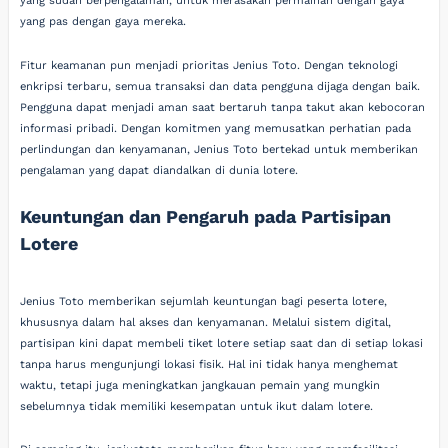
yang sudah berpengalaman, untuk merasakan permainan dengan gaya
yang pas dengan gaya mereka.
Fitur keamanan pun menjadi prioritas Jenius Toto. Dengan teknologi
enkripsi terbaru, semua transaksi dan data pengguna dijaga dengan baik.
Pengguna dapat menjadi aman saat bertaruh tanpa takut akan kebocoran
informasi pribadi. Dengan komitmen yang memusatkan perhatian pada
perlindungan dan kenyamanan, Jenius Toto bertekad untuk memberikan
pengalaman yang dapat diandalkan di dunia lotere.
Keuntungan dan Pengaruh pada Partisipan
Lotere
Jenius Toto memberikan sejumlah keuntungan bagi peserta lotere,
khususnya dalam hal akses dan kenyamanan. Melalui sistem digital,
partisipan kini dapat membeli tiket lotere setiap saat dan di setiap lokasi
tanpa harus mengunjungi lokasi fisik. Hal ini tidak hanya menghemat
waktu, tetapi juga meningkatkan jangkauan pemain yang mungkin
sebelumnya tidak memiliki kesempatan untuk ikut dalam lotere.