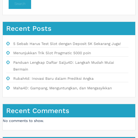
Search
Recent Posts
5 Sebab Harus Test Slot dengan Deposit 5K Sekarang Juga!
Menunjukkan Trik Slot Pragmatic 5000 poin
Panduan Lengkap Daftar Salju4D: Langkah Mudah Mulai
Bermain
Rubah4d: Inovasi Baru dalam Prediksi Angka
Maha4D: Gampang, Menguntungkan, dan Mengasyikkan
Recent Comments
No comments to show.