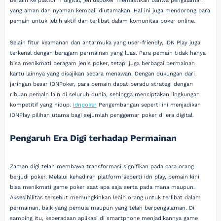
beralih ke platform digital, jeniuspoker memastikan bahwa pengalaman
yang aman dan nyaman kembali diutamakan. Hal ini juga mendorong para
pemain untuk lebih aktif dan terlibat dalam komunitas poker online.
Selain fitur keamanan dan antarmuka yang user-friendly, IDN Play juga
terkenal dengan beragam permainan yang luas. Para pemain tidak hanya
bisa menikmati beragam jenis poker, tetapi juga berbagai permainan
kartu lainnya yang disajikan secara menawan. Dengan dukungan dari
jaringan besar IDNPoker, para pemain dapat beradu strategi dengan
ribuan pemain lain di seluruh dunia, sehingga menciptakan lingkungan
kompetitif yang hidup.
idnpoker
Pengembangan seperti ini menjadikan
IDNPlay pilihan utama bagi sejumlah penggemar poker di era digital.
Pengaruh Era Digi terhadap Permainan
Zaman digi telah membawa transformasi signifikan pada cara orang
berjudi poker. Melalui kehadiran platform seperti idn play, pemain kini
bisa menikmati game poker saat apa saja serta pada mana maupun.
Aksesibilitas tersebut memungkinkan lebih orang untuk terlibat dalam
permainan, baik yang pemula maupun yang telah berpengalaman. Di
samping itu, keberadaan aplikasi di smartphone menjadikannya game