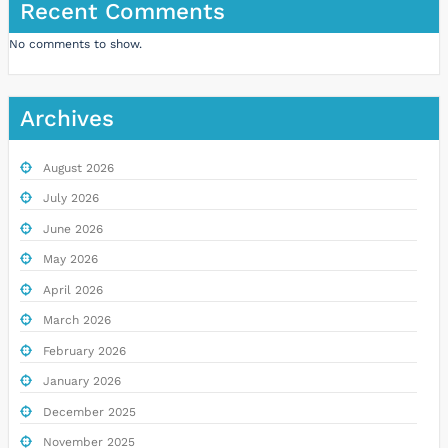
Recent Comments
No comments to show.
Archives
August 2026
July 2026
June 2026
May 2026
April 2026
March 2026
February 2026
January 2026
December 2025
November 2025