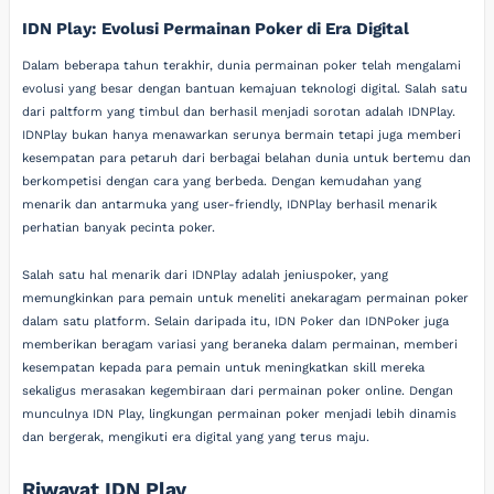
IDN Play: Evolusi Permainan Poker di Era Digital
Dalam beberapa tahun terakhir, dunia permainan poker telah mengalami
evolusi yang besar dengan bantuan kemajuan teknologi digital. Salah satu
dari paltform yang timbul dan berhasil menjadi sorotan adalah IDNPlay.
IDNPlay bukan hanya menawarkan serunya bermain tetapi juga memberi
kesempatan para petaruh dari berbagai belahan dunia untuk bertemu dan
berkompetisi dengan cara yang berbeda. Dengan kemudahan yang
menarik dan antarmuka yang user-friendly, IDNPlay berhasil menarik
perhatian banyak pecinta poker.
Salah satu hal menarik dari IDNPlay adalah jeniuspoker, yang
memungkinkan para pemain untuk meneliti anekaragam permainan poker
dalam satu platform. Selain daripada itu, IDN Poker dan IDNPoker juga
memberikan beragam variasi yang beraneka dalam permainan, memberi
kesempatan kepada para pemain untuk meningkatkan skill mereka
sekaligus merasakan kegembiraan dari permainan poker online. Dengan
munculnya IDN Play, lingkungan permainan poker menjadi lebih dinamis
dan bergerak, mengikuti era digital yang yang terus maju.
Riwayat IDN Play