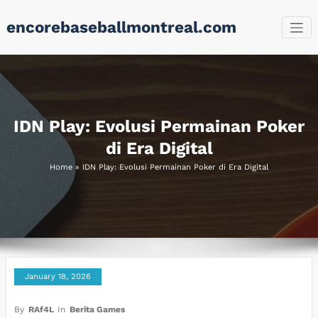
Skip
encorebaseballmontreal.com
to
content
IDN Play: Evolusi Permainan Poker
di Era Digital
Home
»
IDN Play: Evolusi Permainan Poker di Era Digital
January 18, 2026
By
RAf4L
In
Berita Games