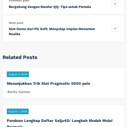
Previous post
Bergabung dengan Bandar QQ: Tips untuk Pemula
Next post
Slot Demo dari PG Soft: Menyulap Impian Menuntun
Realita
Related Posts
August 3, 2026
Menunjukkan Trik Slot Pragmatic 5000 poin
Berita Games
August 1, 2026
Panduan Lengkap Daftar Salju4D: Langkah Mudah Mulai
Bermain