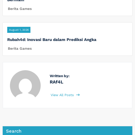
Berita Games
August 1, 2026
Rubah4d: Inovasi Baru dalam Prediksi Angka
Berita Games
Written by:
RAf4L
View All Posts
Search