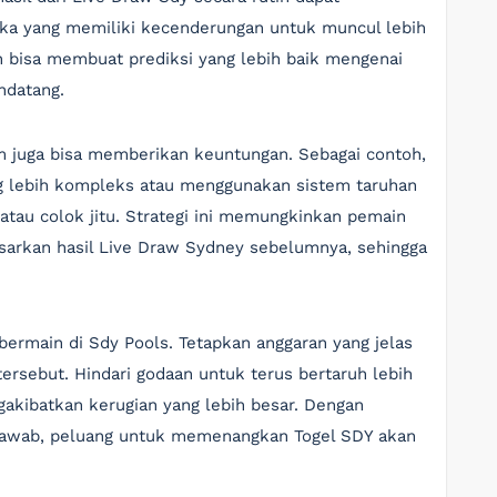
 yang memiliki kecenderungan untuk muncul lebih
n bisa membuat prediksi yang lebih baik mengenai
ndatang.
 juga bisa memberikan keuntungan. Sebagai contoh,
g lebih kompleks atau menggunakan sistem taruhan
 atau colok jitu. Strategi ini memungkinkan pemain
arkan hasil Live Draw Sydney sebelumnya, sehingga
 bermain di Sdy Pools. Tetapkan anggaran yang jelas
tersebut. Hindari godaan untuk terus bertaruh lebih
gakibatkan kerugian yang lebih besar. Dengan
 jawab, peluang untuk memenangkan Togel SDY akan