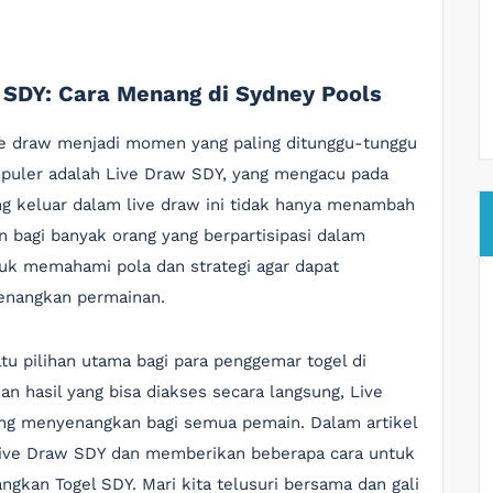
SDY: Cara Menang di Sydney Pools
ive draw menjadi momen yang paling ditunggu-tunggu
populer adalah Live Draw SDY, yang mengacu pada
ng keluar dalam live draw ini tidak hanya menambah
 bagi banyak orang yang berpartisipasi dalam
uk memahami pola dan strategi agar dapat
nangkan permainan.
tu pilihan utama bagi para penggemar togel di
n hasil yang bisa diakses secara langsung, Live
g menyenangkan bagi semua pemain. Dalam artikel
k Live Draw SDY dan memberikan beberapa cara untuk
an Togel SDY. Mari kita telusuri bersama dan gali