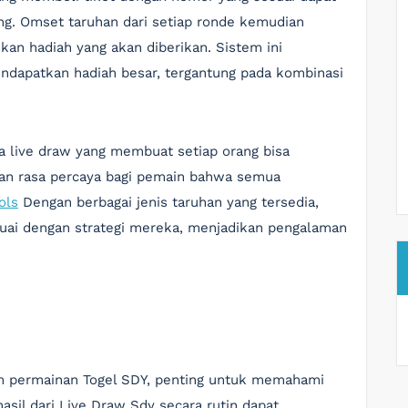
. Omset taruhan dari setiap ronde kemudian
n hadiah yang akan diberikan. Sistem ini
dapatkan hadiah besar, tergantung pada kombinasi
a live draw yang membuat setiap orang bisa
kan rasa percaya bagi pemain bahwa semua
ols
Dengan berbagai jenis taruhan yang tersedia,
uai dengan strategi mereka, menjadikan pengalaman
 permainan Togel SDY, penting untuk memahami
sil dari Live Draw Sdy secara rutin dapat