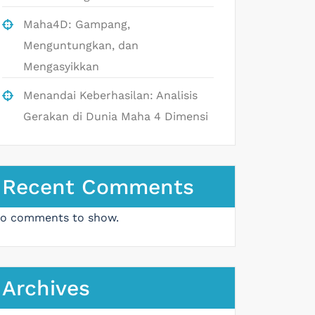
Maha4D: Gampang,
Menguntungkan, dan
Mengasyikkan
Menandai Keberhasilan: Analisis
Gerakan di Dunia Maha 4 Dimensi
Recent Comments
o comments to show.
Archives