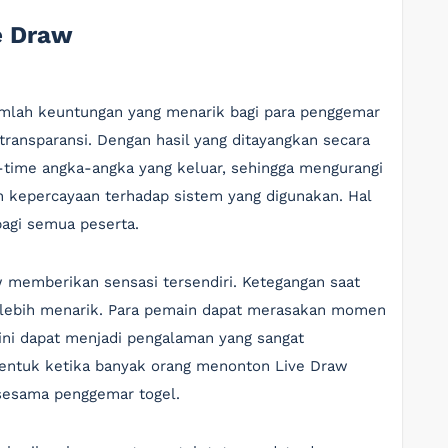
e Draw
mlah keuntungan yang menarik bagi para penggemar
transparansi. Dengan hasil yang ditayangkan secara
l-time angka-angka yang keluar, sehingga mengurangi
kepercayaan terhadap sistem yang digunakan. Hal
bagi semua peserta.
 memberikan sensasi tersendiri. Ketegangan saat
lebih menarik. Para pemain dapat merasakan momen
 ini dapat menjadi pengalaman yang sangat
entuk ketika banyak orang menonton Live Draw
 sesama penggemar togel.