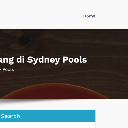
Home
ng di Sydney Pools
y Pools
Search