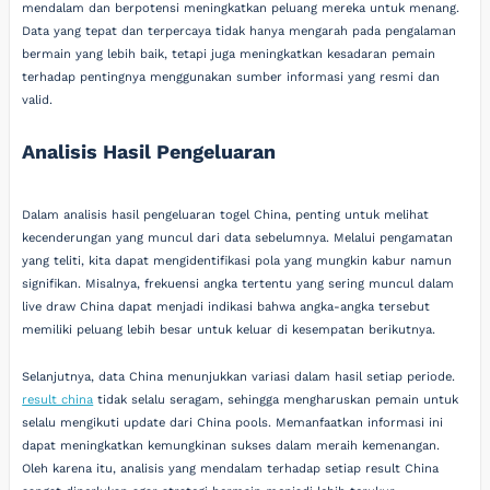
mendalam dan berpotensi meningkatkan peluang mereka untuk menang.
Data yang tepat dan terpercaya tidak hanya mengarah pada pengalaman
bermain yang lebih baik, tetapi juga meningkatkan kesadaran pemain
terhadap pentingnya menggunakan sumber informasi yang resmi dan
valid.
Analisis Hasil Pengeluaran
Dalam analisis hasil pengeluaran togel China, penting untuk melihat
kecenderungan yang muncul dari data sebelumnya. Melalui pengamatan
yang teliti, kita dapat mengidentifikasi pola yang mungkin kabur namun
signifikan. Misalnya, frekuensi angka tertentu yang sering muncul dalam
live draw China dapat menjadi indikasi bahwa angka-angka tersebut
memiliki peluang lebih besar untuk keluar di kesempatan berikutnya.
Selanjutnya, data China menunjukkan variasi dalam hasil setiap periode.
result china
tidak selalu seragam, sehingga mengharuskan pemain untuk
selalu mengikuti update dari China pools. Memanfaatkan informasi ini
dapat meningkatkan kemungkinan sukses dalam meraih kemenangan.
Oleh karena itu, analisis yang mendalam terhadap setiap result China