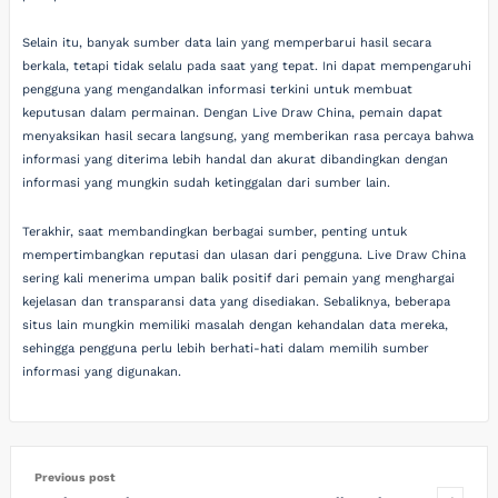
Selain itu, banyak sumber data lain yang memperbarui hasil secara
berkala, tetapi tidak selalu pada saat yang tepat. Ini dapat mempengaruhi
pengguna yang mengandalkan informasi terkini untuk membuat
keputusan dalam permainan. Dengan Live Draw China, pemain dapat
menyaksikan hasil secara langsung, yang memberikan rasa percaya bahwa
informasi yang diterima lebih handal dan akurat dibandingkan dengan
informasi yang mungkin sudah ketinggalan dari sumber lain.
Terakhir, saat membandingkan berbagai sumber, penting untuk
mempertimbangkan reputasi dan ulasan dari pengguna. Live Draw China
sering kali menerima umpan balik positif dari pemain yang menghargai
kejelasan dan transparansi data yang disediakan. Sebaliknya, beberapa
situs lain mungkin memiliki masalah dengan kehandalan data mereka,
sehingga pengguna perlu lebih berhati-hati dalam memilih sumber
informasi yang digunakan.
Previous post