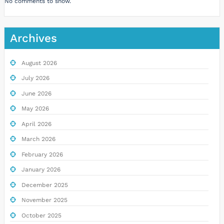
No comments to show.
Archives
August 2026
July 2026
June 2026
May 2026
April 2026
March 2026
February 2026
January 2026
December 2025
November 2025
October 2025