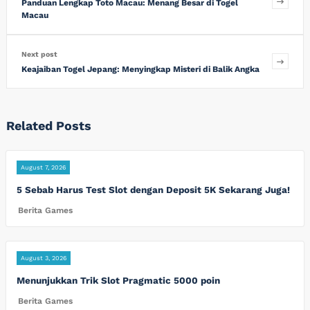
Panduan Lengkap Toto Macau: Menang Besar di Togel
Macau
Next post
Keajaiban Togel Jepang: Menyingkap Misteri di Balik Angka
Related Posts
August 7, 2026
5 Sebab Harus Test Slot dengan Deposit 5K Sekarang Juga!
Berita Games
August 3, 2026
Menunjukkan Trik Slot Pragmatic 5000 poin
Berita Games