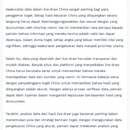
Keakuratan data dalam live draw China sangat penting bagi para
penggemar togel. Setiap hasil keluaran China yang ditayangkan secara
langsung harus dapat dipertanggungjawabkan dan sesuai dengan yang
diumumkan oleh otoritas resmi. Hal ini memberikan rasa percaya kepada
pemain bahwa informasi yang mereka terima adalah valid dan dapat
dipercaya. Dalam dunia togel, setiap angka yang keluar memiliki nilai yang
signifikan, sehingga keakuratan pengeluaran data menjadi prioritas utama.
Selain itu, data yang diperoleh dari live draw haruslah transparan dan
mudah diakses. Banyak situs dan platform yang menyediakan live draw
China harus berusaha keras untuk memastikan bahwa mereka
mendapatkan data dari sumber yang resmi. Ini termasuk bekerja sama
dengan penyelenggara togel China untuk memastikan bahwa hasil yang
ditayangkan adalah akurat. Dengan adanya proses verifikasi data, pemain
dapat lebih nyaman dalam mengambil keputusan berdasarkan hasil yang
diumumkan.
Terakhir, analisis data dari hasil live draw juga berperan penting dalam
menentukan pola dan strategi bermain togel. Dengan menggunakan data
pengeluaran China yang akurat, pemain dapat melakukan analisis yang