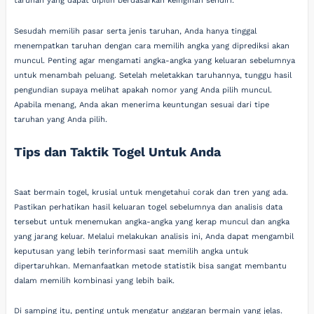
taruhan yang dapat dipilih berdasarkan keinginan sendiri.
Sesudah memilih pasar serta jenis taruhan, Anda hanya tinggal
menempatkan taruhan dengan cara memilih angka yang diprediksi akan
muncul. Penting agar mengamati angka-angka yang keluaran sebelumnya
untuk menambah peluang. Setelah meletakkan taruhannya, tunggu hasil
pengundian supaya melihat apakah nomor yang Anda pilih muncul.
Apabila menang, Anda akan menerima keuntungan sesuai dari tipe
taruhan yang Anda pilih.
Tips dan Taktik Togel Untuk Anda
Saat bermain togel, krusial untuk mengetahui corak dan tren yang ada.
Pastikan perhatikan hasil keluaran togel sebelumnya dan analisis data
tersebut untuk menemukan angka-angka yang kerap muncul dan angka
yang jarang keluar. Melalui melakukan analisis ini, Anda dapat mengambil
keputusan yang lebih terinformasi saat memilih angka untuk
dipertaruhkan. Memanfaatkan metode statistik bisa sangat membantu
dalam memilih kombinasi yang lebih baik.
Di samping itu, penting untuk mengatur anggaran bermain yang jelas.