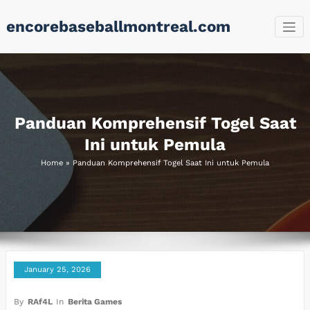
Skip
encorebaseballmontreal.com
to
content
Panduan Komprehensif Togel Saat
Ini untuk Pemula
Home
»
Panduan Komprehensif Togel Saat Ini untuk Pemula
January 25, 2026
By
RAf4L
In
Berita Games