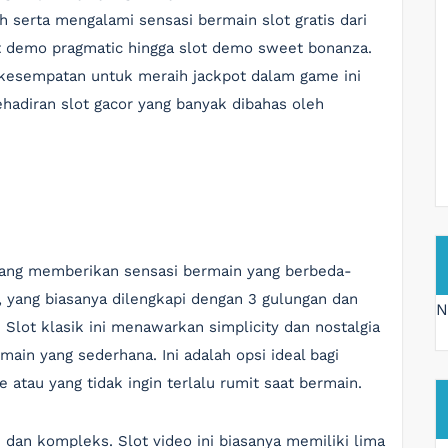
ih serta mengalami sensasi bermain slot gratis dari
t demo pragmatic hingga slot demo sweet bonanza.
kesempatan untuk meraih jackpot dalam game ini
adiran slot gacor yang banyak dibahas oleh
 yang memberikan sensasi bermain yang berbeda-
k, yang biasanya dilengkapi dengan 3 gulungan dan
N
h. Slot klasik ini menawarkan simplicity dan nostalgia
ain yang sederhana. Ini adalah opsi ideal bagi
atau yang tidak ingin terlalu rumit saat bermain.
n dan kompleks. Slot video ini biasanya memiliki lima