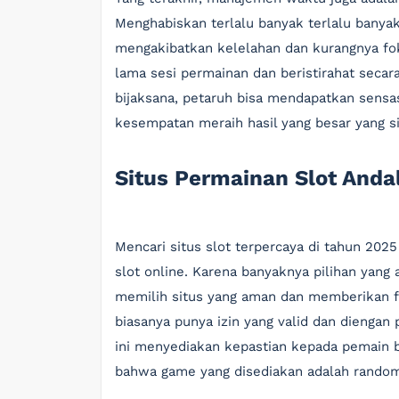
Menghabiskan terlalu banyak terlalu banya
mengakibatkan kelelahan dan kurangnya fo
lama sesi permainan dan beristirahat secar
bijaksana, petaruh bisa mendapatkan sens
kesempatan meraih hasil yang besar yang sig
Situs Permainan Slot Anda
Mencari situs slot terpercaya di tahun 202
slot online. Karena banyaknya pilihan yan
memilih situs yang aman dan memberikan fe
biasanya punya izin yang valid dan diengan 
ini menyediakan kepastian kepada pemain b
bahwa game yang disediakan adalah random 