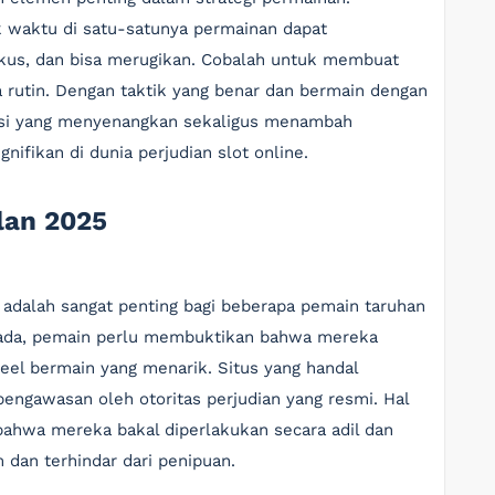
k waktu di satu-satunya permainan dapat
kus, dan bisa merugikan. Cobalah untuk membuat
a rutin. Dengan taktik yang benar dan bermain dengan
asi yang menyenangkan sekaligus menambah
nifikan di dunia perjudian slot online.
lan 2025
5 adalah sangat penting bagi beberapa pemain taruhan
g ada, pemain perlu membuktikan bahwa mereka
el bermain yang menarik. Situs yang handal
pengawasan oleh otoritas perjudian yang resmi. Hal
ahwa mereka bakal diperlakukan secara adil dan
dan terhindar dari penipuan.