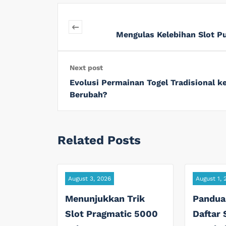
Mengulas Kelebihan Slot P
Next post
Evolusi Permainan Togel Tradisional k
Berubah?
Related Posts
August 3, 2026
August 1, 
Menunjukkan Trik
Pandua
Slot Pragmatic 5000
Daftar 