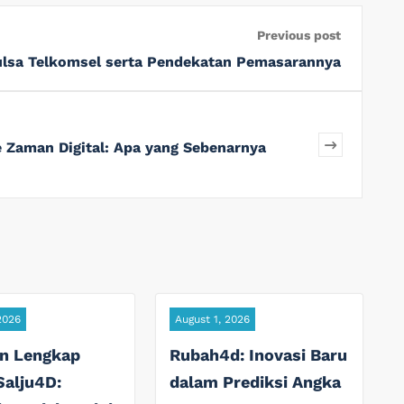
Previous post
ulsa Telkomsel serta Pendekatan Pemasarannya
e Zaman Digital: Apa yang Sebenarnya
2026
August 1, 2026
n Lengkap
Rubah4d: Inovasi Baru
Salju4D:
dalam Prediksi Angka