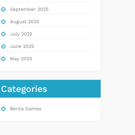
September 2025
August 2025
July 2025
June 2025
May 2025
Categories
Berita Games