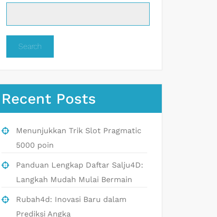
Search
Recent Posts
Menunjukkan Trik Slot Pragmatic
5000 poin
Panduan Lengkap Daftar Salju4D:
Langkah Mudah Mulai Bermain
Rubah4d: Inovasi Baru dalam
Prediksi Angka