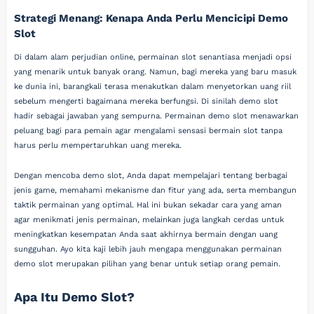
Strategi Menang: Kenapa Anda Perlu Mencicipi Demo
Slot
Di dalam alam perjudian online, permainan slot senantiasa menjadi opsi
yang menarik untuk banyak orang. Namun, bagi mereka yang baru masuk
ke dunia ini, barangkali terasa menakutkan dalam menyetorkan uang riil
sebelum mengerti bagaimana mereka berfungsi. Di sinilah demo slot
hadir sebagai jawaban yang sempurna. Permainan demo slot menawarkan
peluang bagi para pemain agar mengalami sensasi bermain slot tanpa
harus perlu mempertaruhkan uang mereka.
Dengan mencoba demo slot, Anda dapat mempelajari tentang berbagai
jenis game, memahami mekanisme dan fitur yang ada, serta membangun
taktik permainan yang optimal. Hal ini bukan sekadar cara yang aman
agar menikmati jenis permainan, melainkan juga langkah cerdas untuk
meningkatkan kesempatan Anda saat akhirnya bermain dengan uang
sungguhan. Ayo kita kaji lebih jauh mengapa menggunakan permainan
demo slot merupakan pilihan yang benar untuk setiap orang pemain.
Apa Itu Demo Slot?