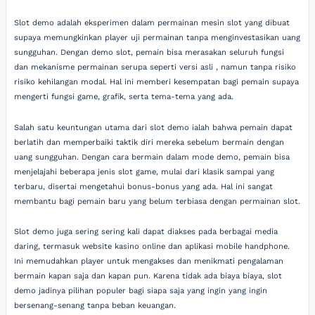
Slot demo adalah eksperimen dalam permainan mesin slot yang dibuat
supaya memungkinkan player uji permainan tanpa menginvestasikan uang
sungguhan. Dengan demo slot, pemain bisa merasakan seluruh fungsi
dan mekanisme permainan serupa seperti versi asli , namun tanpa risiko
risiko kehilangan modal. Hal ini memberi kesempatan bagi pemain supaya
mengerti fungsi game, grafik, serta tema-tema yang ada.
Salah satu keuntungan utama dari slot demo ialah bahwa pemain dapat
berlatih dan memperbaiki taktik diri mereka sebelum bermain dengan
uang sungguhan. Dengan cara bermain dalam mode demo, pemain bisa
menjelajahi beberapa jenis slot game, mulai dari klasik sampai yang
terbaru, disertai mengetahui bonus-bonus yang ada. Hal ini sangat
membantu bagi pemain baru yang belum terbiasa dengan permainan slot.
Slot demo juga sering sering kali dapat diakses pada berbagai media
daring, termasuk website kasino online dan aplikasi mobile handphone.
Ini memudahkan player untuk mengakses dan menikmati pengalaman
bermain kapan saja dan kapan pun. Karena tidak ada biaya biaya, slot
demo jadinya pilihan populer bagi siapa saja yang ingin yang ingin
bersenang-senang tanpa beban keuangan.