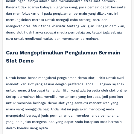
Keuntungan lainnya adalah bisa meminimalkan stres saat bermain .
Karena tidak adanya bahaya hilangnya uang, para pemain dapat bersantai
dan memfokuskan diri pada pengalaman bermain yang dilakukan. Ini
memungkinkan mereka untuk menguji coba strategi baru dan
mengeksplorasi fitur tanpa khawatir tentang kerugian. Dengan demikian,
demo slot tidak hanya sebagai media pembelajaran, tetapi juga sebagai
cara untuk menikmati waktu dan merasakan permainan.
Cara Mengoptimalkan Pengalaman Bermain
Slot Demo
Untuk benar-benar mengalami pengalaman demo slot, kritis untuk awal
menentukan slot yang sesuai dengan preferensi anda. Luangkan sejenak
untuk meneliti berbagai tema dan fitur yang ada tersedia oleh slot online.
Setiap permainan bisa memiliki mekanisme yang berbeda, jadi pastikan
untuk mencoba berbagai demo slot yang sewaktu menentukan yang
mana yang menggoda bagi Anda. Hal ini juga akan menolong Anda
mengetahui berbagai jenis permainan dan memberi anda pemahaman
yang lebih jelas mengenai apa yang dapat Anda harapkan saat bermain
dalam kondisi uang nyata.