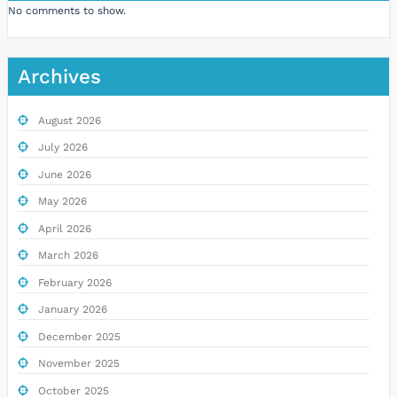
No comments to show.
Archives
August 2026
July 2026
June 2026
May 2026
April 2026
March 2026
February 2026
January 2026
December 2025
November 2025
October 2025