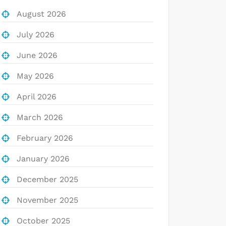
August 2026
July 2026
June 2026
May 2026
April 2026
March 2026
February 2026
January 2026
December 2025
November 2025
October 2025