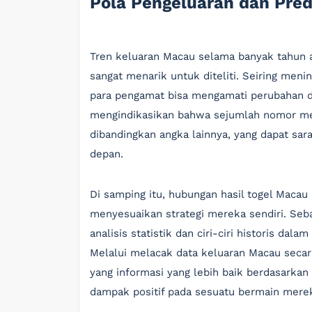
Pola Pengeluaran dan Pred
Tren keluaran Macau selama banyak tahun a
sangat menarik untuk diteliti. Seiring men
para pengamat bisa mengamati perubahan d
mengindikasikan bahwa sejumlah nomor menu
dibandingkan angka lainnya, yang dapat sa
depan.
Di samping itu, hubungan hasil togel Maca
menyesuaikan strategi mereka sendiri. Se
analisis statistik dan ciri-ciri historis da
Melalui melacak data keluaran Macau secara
yang informasi yang lebih baik berdasarka
dampak positif pada sesuatu bermain merek