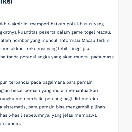
iksi
khir-akhir ini memperlihatkan pola khusus yang
ingkatnya kuantitas peserta dalam game togel Macau,
alam nombor yang muncul. Informasi Macau terkini
njukkan frekuensi yang lebih tinggi jika
rana tanda potensi angka yang akan muncul pada masa
u pun terpancar pada bagaimana para pemain
bagian besar pemain yang mulai memanfaatkan
lam rangka memperbaiki peluang bagi diri mereka.
 sistematis, para pemain bisa mengambil pilihan
n hasil-hasil sebelumnya, yang jelas membawa
a sendiri.