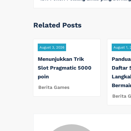
Related Posts
August 3, 2026
August 1, 
Menunjukkan Trik
Pandua
Slot Pragmatic 5000
Daftar 
poin
Langka
Bermai
Berita Games
Berita 