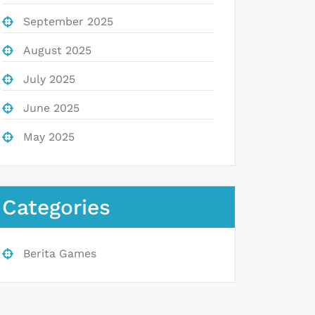
September 2025
August 2025
July 2025
June 2025
May 2025
Categories
Berita Games