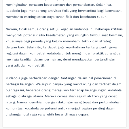
meningkatkan perasaan kebersamaan dan persahabatan. Selain itu,
kudabola juga mendorong aktivitas fisik yang bermanfaat bagi kesehatan,
membantu meningkatkan daya tahan fisik dan kesehatan tubuh.
Namun, tidak semua orang setuju kejadian kudabola ini. Beberapa kritikus
menyoroti potensi risiko keselamatan yang mungkin timbul saat bermain,
khususnya bagi pemula yang belum memahami teknik dan strategi
dengan baik. Selain itu, terdapat juga keprihatinan tentang pentingnya
regulasi dalam kompetisi kudabola untuk menghindari praktik curang dan
menjaga keadilan dalam permainan, demi mendapatkan pertandingan
yang adil dan kompetitif.
Kudabola juga berhadapan dengan tantangan dalam hal penerimaan di
berbagai kalangan. Walaupun banyak yang mendukung dan terlibat dalam
olahraga ini, beberapa orang meragukan terhadap kelangsungan kudabola
sebagai olahraga utama. Mereka cemas akan sejumlah tren yang cepat
hilang. Namun demikian, dengan dukungan yang tepat dan pertumbuhan
komunitas, kudabola berpotensi untuk menjadi bagian penting dalam
lingkungan olahraga yang lebih besar di masa depan.