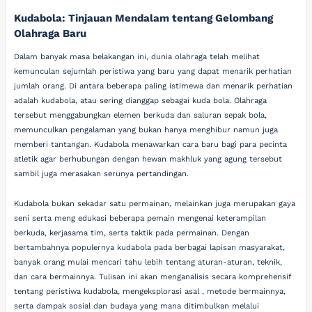
Kudabola: Tinjauan Mendalam tentang Gelombang
Olahraga Baru
Dalam banyak masa belakangan ini, dunia olahraga telah melihat
kemunculan sejumlah peristiwa yang baru yang dapat menarik perhatian
jumlah orang. Di antara beberapa paling istimewa dan menarik perhatian
adalah kudabola, atau sering dianggap sebagai kuda bola. Olahraga
tersebut menggabungkan elemen berkuda dan saluran sepak bola,
memunculkan pengalaman yang bukan hanya menghibur namun juga
memberi tantangan. Kudabola menawarkan cara baru bagi para pecinta
atletik agar berhubungan dengan hewan makhluk yang agung tersebut
sambil juga merasakan serunya pertandingan.
Kudabola bukan sekadar satu permainan, melainkan juga merupakan gaya
seni serta meng edukasi beberapa pemain mengenai keterampilan
berkuda, kerjasama tim, serta taktik pada permainan. Dengan
bertambahnya populernya kudabola pada berbagai lapisan masyarakat,
banyak orang mulai mencari tahu lebih tentang aturan-aturan, teknik,
dan cara bermainnya. Tulisan ini akan menganalisis secara komprehensif
tentang peristiwa kudabola, mengeksplorasi asal , metode bermainnya,
serta dampak sosial dan budaya yang mana ditimbulkan melalui