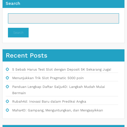
Search
Search
Recent Posts
5 Sebab Harus Test Slot dengan Deposit 5K Sekarang Juga!
Menunjukkan Trik Slot Pragmatic 5000 poin
Panduan Lengkap Daftar Salju4D: Langkah Mudah Mulai
Bermain
Rubah4d: Inovasi Baru dalam Prediksi Angka
Maha4D: Gampang, Menguntungkan, dan Mengasyikkan