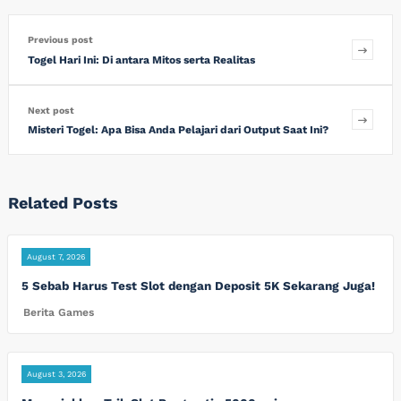
Previous post
Togel Hari Ini: Di antara Mitos serta Realitas
Next post
Misteri Togel: Apa Bisa Anda Pelajari dari Output Saat Ini?
Related Posts
August 7, 2026
5 Sebab Harus Test Slot dengan Deposit 5K Sekarang Juga!
Berita Games
August 3, 2026