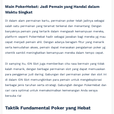
Main PokerHebat: Jadi Pemain yang Handal dalam
Waktu Singkat
Di dalam alam permainan kartu, permainan poker telah jadinya sebagai
salah satu permainan yang teramat terkenal dan menantang. Dengan
banyaknya pemain yang tertarik dalam mengasah kemampuan mereka,
platform seperti PokerHebat hadir sebagai jawaban bagi mereka yg mau
cepat menjadi pemain ahli. Dengan adanya beragam fitur yang menarik
serta kemudahan akses, pemain dapat merasakan pengalaman poker yg
otentik sambil meningkatkan kemampuan mereka dalam tempo cepat.
Di samping itu, IDN Slot juga memberikan cita rasa bermain yang tidak
kalah menarik, dengan berbagai permainan slot yang dapat memuaskan
para penggemar judi daring. Gabungan dari permainan poker dan slot ini
di dalam IDN Slot memungkinkan para pemain untuk mengeksplorasi
berbagai jenis taruhan serta strategi. Gabunglah dengan PokerHebat dan
cari cara optimal untuk memaksimalkan kemenangan Anda seraya
bersuka ria!
Taktik Fundamental Poker yang Hebat