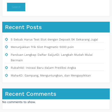
Search
Recent Posts
5 Sebab Harus Test Slot dengan Deposit 5K Sekarang Juga!
Menunjukkan Trik Slot Pragmatic 5000 poin
Panduan Lengkap Daftar Salju4D: Langkah Mudah Mulai
Bermain
Rubah4d: Inovasi Baru dalam Prediksi Angka
Maha4D: Gampang, Menguntungkan, dan Mengasyikkan
Recent Comments
No comments to show.