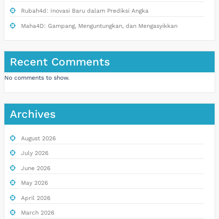
Rubah4d: Inovasi Baru dalam Prediksi Angka
Maha4D: Gampang, Menguntungkan, dan Mengasyikkan
Recent Comments
No comments to show.
Archives
August 2026
July 2026
June 2026
May 2026
April 2026
March 2026