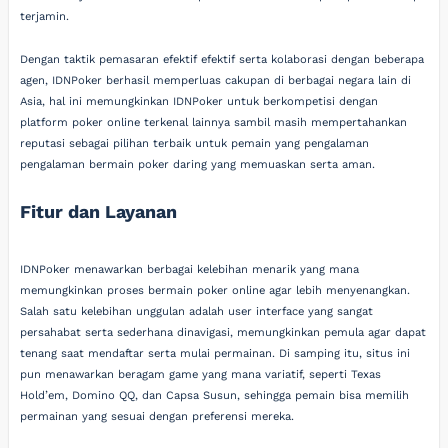
terjamin.
Dengan taktik pemasaran efektif efektif serta kolaborasi dengan beberapa
agen, IDNPoker berhasil memperluas cakupan di berbagai negara lain di
Asia, hal ini memungkinkan IDNPoker untuk berkompetisi dengan
platform poker online terkenal lainnya sambil masih mempertahankan
reputasi sebagai pilihan terbaik untuk pemain yang pengalaman
pengalaman bermain poker daring yang memuaskan serta aman.
Fitur dan Layanan
IDNPoker menawarkan berbagai kelebihan menarik yang mana
memungkinkan proses bermain poker online agar lebih menyenangkan.
Salah satu kelebihan unggulan adalah user interface yang sangat
persahabat serta sederhana dinavigasi, memungkinkan pemula agar dapat
tenang saat mendaftar serta mulai permainan. Di samping itu, situs ini
pun menawarkan beragam game yang mana variatif, seperti Texas
Hold’em, Domino QQ, dan Capsa Susun, sehingga pemain bisa memilih
permainan yang sesuai dengan preferensi mereka.