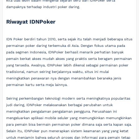
kita ulas lebih dalam mengenai sejarah seru dari IDNPoker serta
dampaknya terhadap industri poker daring.
Riwayat IDNPoker
IDN Poker berdiri tahun 2010, serta sejak itu telah menjadi beberapa situs
permainan poker daring terkemuka di Asia. Dengan fokus utama pada
pada segmen Indonesia, IDNPoker berhasil menarik perhatian banyak
pemain berkat akses mudah akses yang praktis serta beragam permainan
yang tersedia. Awalnya, IDNPoker lebih dikenal sebagai permainan poker
tradisional, namun seiring berjalannya waktu, situs ini mulai
meningkatkan penawaran nya dengan menambahkan beraneka jenis
permainan kartu serta meja lainnya.
Seiring perkembangan teknologi modern serta meningkatnya popularitas
judi daring, IDNPoker melaksanakan berbagai perubahan untuk
meningkatkan pengalaman pengalaman pengguna. Perusahaan ini
mengeluarkan aplikasi mobile seluler yang memungkinkan memungkinkan
para pemain bisa bermain permainan poker dimana saja serta kapan saja.
Selain itu, IDNPoker pun menerapkan sistem keamanan yang yang ketat
untuk menjamin bahwa seluruh proses dan informasi para pemain tetap