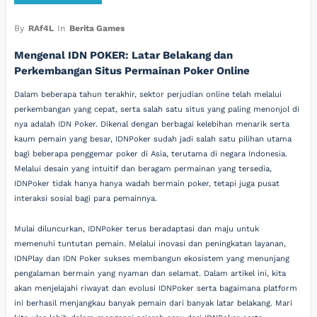
By
RAf4L
In
Berita Games
Mengenal IDN POKER: Latar Belakang dan
Perkembangan Situs Permainan Poker Online
Dalam beberapa tahun terakhir, sektor perjudian online telah melalui
perkembangan yang cepat, serta salah satu situs yang paling menonjol di
nya adalah IDN Poker. Dikenal dengan berbagai kelebihan menarik serta
kaum pemain yang besar, IDNPoker sudah jadi salah satu pilihan utama
bagi beberapa penggemar poker di Asia, terutama di negara Indonesia.
Melalui desain yang intuitif dan beragam permainan yang tersedia,
IDNPoker tidak hanya hanya wadah bermain poker, tetapi juga pusat
interaksi sosial bagi para pemainnya.
Mulai diluncurkan, IDNPoker terus beradaptasi dan maju untuk
memenuhi tuntutan pemain. Melalui inovasi dan peningkatan layanan,
IDNPlay dan IDN Poker sukses membangun ekosistem yang menunjang
pengalaman bermain yang nyaman dan selamat. Dalam artikel ini, kita
akan menjelajahi riwayat dan evolusi IDNPoker serta bagaimana platform
ini berhasil menjangkau banyak pemain dari banyak latar belakang. Mari