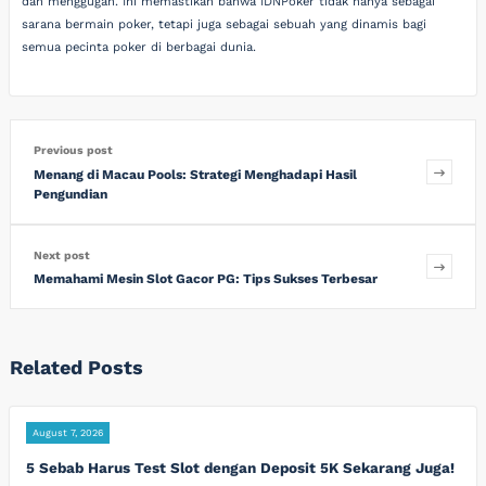
dan menggugah. Ini memastikan bahwa IDNPoker tidak hanya sebagai
sarana bermain poker, tetapi juga sebagai sebuah yang dinamis bagi
semua pecinta poker di berbagai dunia.
Previous post
Menang di Macau Pools: Strategi Menghadapi Hasil
Pengundian
Next post
Memahami Mesin Slot Gacor PG: Tips Sukses Terbesar
Related Posts
August 7, 2026
5 Sebab Harus Test Slot dengan Deposit 5K Sekarang Juga!