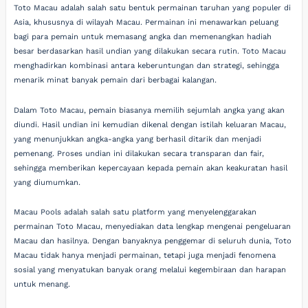
Toto Macau adalah salah satu bentuk permainan taruhan yang populer di
Asia, khususnya di wilayah Macau. Permainan ini menawarkan peluang
bagi para pemain untuk memasang angka dan memenangkan hadiah
besar berdasarkan hasil undian yang dilakukan secara rutin. Toto Macau
menghadirkan kombinasi antara keberuntungan dan strategi, sehingga
menarik minat banyak pemain dari berbagai kalangan.
Dalam Toto Macau, pemain biasanya memilih sejumlah angka yang akan
diundi. Hasil undian ini kemudian dikenal dengan istilah keluaran Macau,
yang menunjukkan angka-angka yang berhasil ditarik dan menjadi
pemenang. Proses undian ini dilakukan secara transparan dan fair,
sehingga memberikan kepercayaan kepada pemain akan keakuratan hasil
yang diumumkan.
Macau Pools adalah salah satu platform yang menyelenggarakan
permainan Toto Macau, menyediakan data lengkap mengenai pengeluaran
Macau dan hasilnya. Dengan banyaknya penggemar di seluruh dunia, Toto
Macau tidak hanya menjadi permainan, tetapi juga menjadi fenomena
sosial yang menyatukan banyak orang melalui kegembiraan dan harapan
untuk menang.