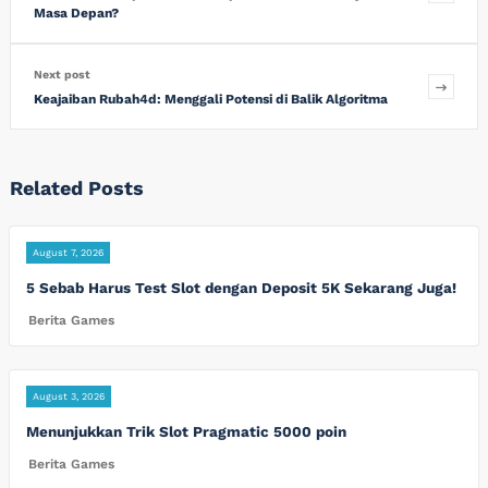
Masa Depan?
Next post
Keajaiban Rubah4d: Menggali Potensi di Balik Algoritma
Related Posts
August 7, 2026
5 Sebab Harus Test Slot dengan Deposit 5K Sekarang Juga!
Berita Games
August 3, 2026
Menunjukkan Trik Slot Pragmatic 5000 poin
Berita Games