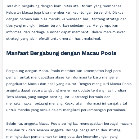
Terakhir, bergabung dengan komunitas atau forum yang membahas
Keluaran Macau juga bisa memberikan keuntungan tersendiri. Diskusi
dengan pemain lain bisa membuka wawasan baru tentang strategi dan
tips yang mungkin belum terpikirkan sebelumnya. Mengumpulkan
informasi dari berbagai sumber dapat membantu dalam merumuskan
strategi yang lebih efektif untuk meraih hasil maksimal.
Manfaat Bergabung dengan Macau Pools
Bergabung dengan Macau Pools memberikan kesempatan bagi para
pemain untuk mendapatkan akses ke informasi terbaru mengenai
pengeluaran Macau dan hasil yang akurat. Dengan mengikuti Macau Pools,
anggota dapat secara langsung menerima update tentang hasil undian
Toto Macau, yang sangat penting untuk strategi bermain dan
memaksimalkan peluang menang. Keakuratan informasi ini sangat vital
untuk mereka yang serius dalam mengikuti perkembangan permainan.
Selain itu, anggota Macau Pools sering kali mendapatkan berbagai macam
tips dan trik dari sesama anggota. Berbagi pengalaman dan strategi
meningkatkan pemahaman tentang pola dan kecenderungan yang