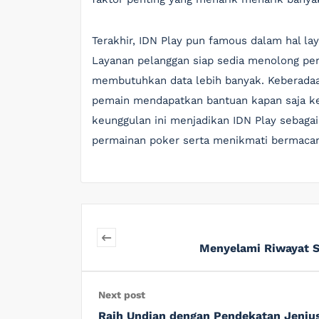
Terakhir, IDN Play pun famous dalam hal lay
Layanan pelanggan siap sedia menolong pem
membutuhkan data lebih banyak. Keberadaa
pemain mendapatkan bantuan kapan saja k
keunggulan ini menjadikan IDN Play sebagai
permainan poker serta menikmati bermaca
Menyelami Riwayat Su
Next post
Raih Undian dengan Pendekatan Jeniu