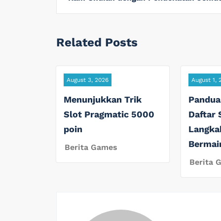
Related Posts
August 3, 2026
August 1, 
Menunjukkan Trik
Pandua
Slot Pragmatic 5000
Daftar 
poin
Langka
Bermai
Berita Games
Berita 