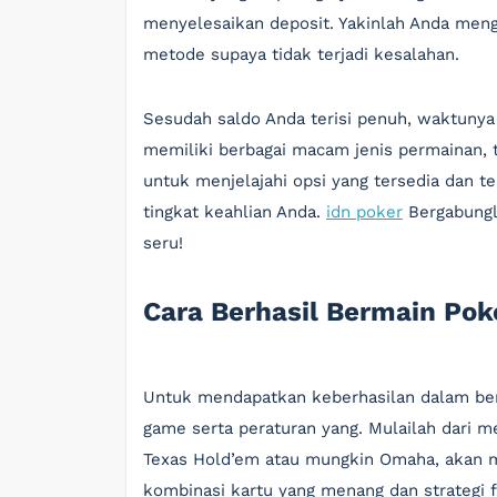
menyelesaikan deposit. Yakinlah Anda me
metode supaya tidak terjadi kesalahan.
Sesudah saldo Anda terisi penuh, waktun
memiliki berbagai macam jenis permainan,
untuk menjelajahi opsi yang tersedia dan 
tingkat keahlian Anda.
idn poker
Bergabungl
seru!
Cara Berhasil Bermain Pok
Untuk mendapatkan keberhasilan dalam be
game serta peraturan yang. Mulailah dari m
Texas Hold’em atau mungkin Omaha, akan 
kombinasi kartu yang menang dan strategi fu