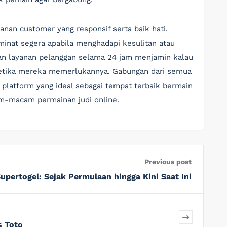
anan customer yang responsif serta baik hati.
inat segera apabila menghadapi kesulitan atau
n layanan pelanggan selama 24 jam menjamin kalau
etika mereka memerlukannya. Gabungan dari semua
 platform yang ideal sebagai tempat terbaik bermain
m-macam permainan judi online.
Previous post
pertogel: Sejak Permulaan hingga Kini Saat Ini
s Toto