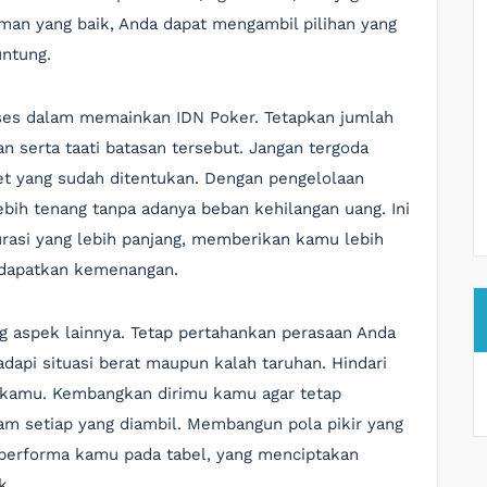
an yang baik, Anda dapat mengambil pilihan yang
ntung.
ses dalam memainkan IDN Poker. Tetapkan jumlah
 serta taati batasan tersebut. Jangan tergoda
et yang sudah ditentukan. Dengan pengelolaan
bih tenang tanpa adanya beban kehilangan uang. Ini
asi yang lebih panjang, memberikan kamu lebih
ndapatkan kemenangan.
g aspek lainnya. Tetap pertahankan perasaan Anda
api situasi berat maupun kalah taruhan. Hindari
n kamu. Kembangkan dirimu kamu agar tetap
am setiap yang diambil. Membangun pola pikir yang
n performa kamu pada tabel, yang menciptakan
k.