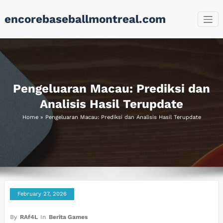
Skip
encorebaseballmontreal.com
to
content
Pengeluaran Macau: Prediksi dan
Analisis Hasil Terupdate
Home
»
Pengeluaran Macau: Prediksi dan Analisis Hasil Terupdate
February 27, 2026
By
RAf4L
In
Berita Games