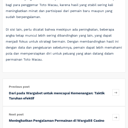
bagi para penggemar Toto Macau, karena hasil yang stabil sering kali
meningkatkan minat dan partisipasi dari pemain baru maupun yang
sudah berpengalaman.
Di sisi lain, perlu dicatat bahwa meskipun ada peningkatan, beberapa
angka tetap muncul lebih sering dibandingkan yang lain, yang dapat
menjadi fokus untuk strategi bermain. Dengan membandingkan hasil ini
dengan data dan pengeluaran sebelumnya, pemain dapat lebih memahami
pola dan mempersiapkan diri untuk peluang yang akan datang dalam
permainan Toto Macau.
Previous post
Dari pada Wargabet untuk mencapai Kemenangan: Taktik
Taruhan efektif
Next post
Meningkatkan Pengalaman Permainan di Warga88 Casino