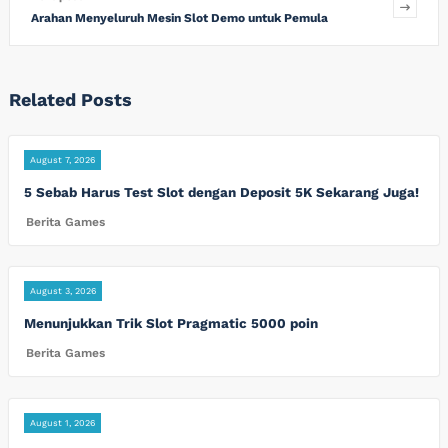
Arahan Menyeluruh Mesin Slot Demo untuk Pemula
Related Posts
August 7, 2026
5 Sebab Harus Test Slot dengan Deposit 5K Sekarang Juga!
Berita Games
August 3, 2026
Menunjukkan Trik Slot Pragmatic 5000 poin
Berita Games
August 1, 2026