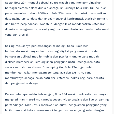
Sepak Bola 234 muncul sebagai suatu wadah yang mengombinasikan
berbagai elemen dalam dunia olahraga, khususnya bola kaki. Diluncurkan
pada permulaan tahun 2000-an, Bola 234 berambisi untuk memberikan
data paling up-to-date dan andal mengenai konfrontasi, statistik pemain,
dan berita perpindahan. Wadah ini dengan kilat mendapatkan ketenaran
di antara penggemar bola kaki yang mana membutuhkan wadah informasi
yang dan presisi.
Seiring meluasnya perkembangan teknologi, Sepak Bola 234
bertransformasi dengan tren teknologi digital yang semakin modern.
Pemakaian aplikasi mobile mobile dan platform online yang mudah
diakses memberikan kemungkinan pengguna untuk mengakses data
secara mudah dan efisien. Di samping itu, Bola 234 juga mulai
memberikan kajian mendalam tentang laga dan aksi tim, yang
membuatnya sebagai salah satu dari referensi pokok bagi para pecinta
dan pengamat olahraga.
Dalam beberapa waktu belakangan, Bola 234 masih berkreativitas dengan
menghadirkan materi multimedia seperti video analisis dan live streaming
pertandingan. Niat untuk menawarkan suatu pengalaman pengguna yang
lebih membuat tetap bermakna di tengah konkuren yang ketat dengan