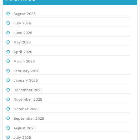
August 2026
July 2026
June 2026
May 2026
April 2026
March 2026
February 2026
January 2026
December 2025
November 2025
October 2025
September 2025
August 2025
July 2025