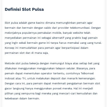
Definisi Slot Pulsa
Slot pulsa adalah game kasino dimana memungkinkan pemain agar
bermain dan bermain dengan saldo dari provider telekomunikasi. Dengan
melonjaknya populernya pemakaian mobile, banyak website telah
menyediakan permainan ini sebagai alternatif yang praktis bagi pemain
yang ingin sekali bermain game ini tanpa harus memakai uang uang tunai.
Konsep ini memudahkan para pemain agar berpartisipasi dalam
permainan slot dan di mana saja.
Metode slot pulsa bekerja dengan memungut biaya atas setiap bet yang
dilakukan menggunakan menggunakan telepon seluler. Biasanya, para
pemain dapat menentukan operator tertentu, contohnya Telkomsel
Indosat atau Tri, untuk melakukan deposit dan menarik kemenangan.
Dengan cara ini, para pemain dapat menikmati pengalaman bermain slot
gacor langsung hanya menggunakan ponsel mereka. Hal ini menjadi
pilihan yang sempurna bagi mereka yang mencari-cari kemudahan dan
kebebasan dalam bermain.