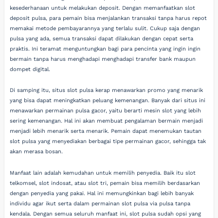
kesederhanaan untuk melakukan deposit. Dengan memanfaatkan slot
deposit pulsa, para pemain bisa menjalankan transaksi tanpa harus repot
memakai metode pembayarannya yang terlalu sulit. Cukup saja dengan
pulsa yang ada, semua transaksi dapat dilakukan dengan cepat serta
praktis. Ini teramat menguntungkan bagi para pencinta yang ingin ingin
bermain tanpa harus menghadapi menghadapi transfer bank maupun
dompet digital.
Di samping itu, situs slot pulsa kerap menawarkan promo yang menarik
yang bisa dapat meningkatkan peluang kemenangan. Banyak dari situs ini
menawarkan permainan pulsa gacor, yaitu berarti mesin slot yang lebih
sering kemenangan. Hal ini akan membuat pengalaman bermain menjadi
menjadi lebih menarik serta menarik. Pemain dapat menemukan tautan
slot pulsa yang menyediakan berbagai tipe permainan gacor, sehingga tak
akan merasa bosan.
Manfaat lain adalah kemudahan untuk memilih penyedia. Baik itu slot
telkomsel, slot indosat, atau slot tri, pemain bisa memilih berdasarkan
dengan penyedia yang pakai. Hal ini memungkinkan bagi lebih banyak
individu agar ikut serta dalam permainan slot pulsa via pulsa tanpa
kendala. Dengan semua seluruh manfaat ini, slot pulsa sudah opsi yang