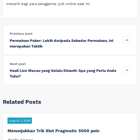
menarik bagi para penggemar judi online saat ini.
Previous post
Permainan Poker: Lebih daripada Sekedar Permainan, Ini
merupakan Taktik
Next post
Hasil Live Macau yang Selalu Dinanti: Apa yang Perlu Anda
Tahu?
Related Posts
August 3, 2026
Menunjukkan Trik Slot Pragmatic 5000 poin
Berita Games