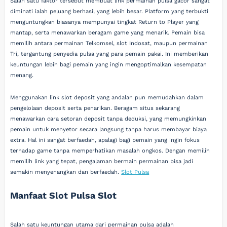
Salah satu faktor tersebut membuat link permainan pulsa gacor sangat
diminati ialah peluang berhasil yang lebih besar. Platform yang terbukti
menguntungkan biasanya mempunyai tingkat Return to Player yang
mantap, serta menawarkan beragam game yang menarik. Pemain bisa
memilih antara permainan Telkomsel, slot Indosat, maupun permainan
Tri, tergantung penyedia pulsa yang para pemain pakai. Ini memberikan
keuntungan lebih bagi pemain yang ingin mengoptimalkan kesempatan
menang.
Menggunakan link slot deposit yang andalan pun memudahkan dalam
pengelolaan deposit serta penarikan. Beragam situs sekarang
menawarkan cara setoran deposit tanpa deduksi, yang memungkinkan
pemain untuk menyetor secara langsung tanpa harus membayar biaya
extra. Hal ini sangat berfaedah, apalagi bagi pemain yang ingin fokus
terhadap game tanpa memperhatikan masalah ongkos. Dengan memilih
memilih link yang tepat, pengalaman bermain permainan bisa jadi
semakin menyenangkan dan berfaedah.
Slot Pulsa
Manfaat Slot Pulsa Slot
Salah satu keuntungan utama dari permainan pulsa adalah