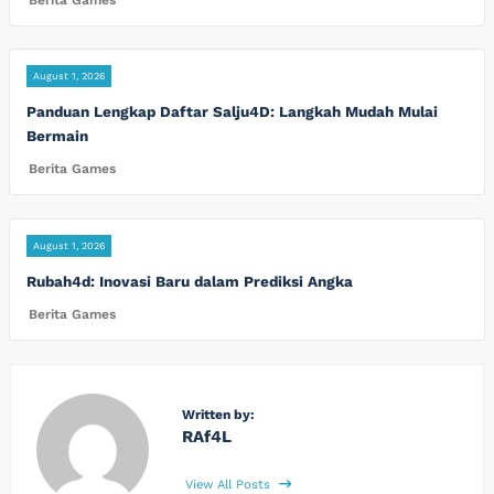
August 1, 2026
Panduan Lengkap Daftar Salju4D: Langkah Mudah Mulai
Bermain
Berita Games
August 1, 2026
Rubah4d: Inovasi Baru dalam Prediksi Angka
Berita Games
Written by:
RAf4L
View All Posts