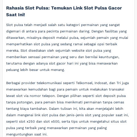
Rahasia Slot Pulsa: Temukan Link Slot Pulsa Gacor
Saat Ini!
Slot pulsa telah menjadi salah satu kategori permainan yang sangat
digemari di antara para pecinta permainan daring. Dengan fasilitas yang
ditawarkan, misalnya deposit melalui pulsa, sejumlah pemain yang mulai
memperhatikan slot pulsa yang sedang ramai sebagai opsi terbaik
mereka. Slot disediakan oleh sejumlah website slot pulsa yang
memberikan sensasi permainan yang seru dan bernilai keuntungan,
terutama dengan adanya slot gacor hari ini yang bisa menawarkan
peluang lebih besar untuk menang.
Berbagai provider telekomunikasi seperti Telkomsel, Indosat, dan Tri juga
menawarkan kemudahan bagi para pemain untuk melakukan transaksi
lewat slot via nomor telepon. Dengan pilihan seperti slot deposit pulsa
tanpa potongan, para pemain bisa menikmati permainan tanpa cemas
tentang biaya tambahan. Dalam tulisan ini, kita akan menjelajahi lebih
dalam mengenai link slot pulsa dan jenis-jenis slot yang populer saat ini,
seperti slot x250 dan slot x500, serta tips untuk mengetahui situs slot
pulsa yang terbaik yang menawarkan permainan yang paling
menguntungkan saat ini.