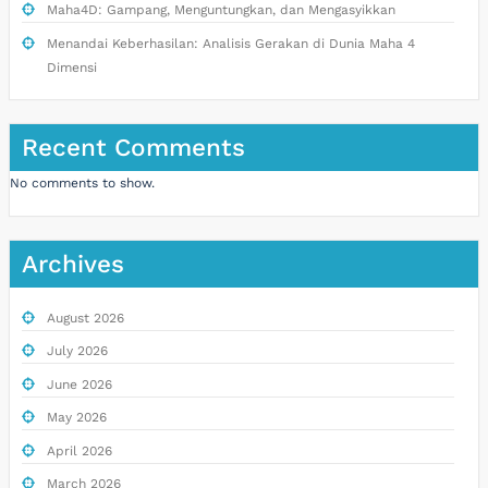
Maha4D: Gampang, Menguntungkan, dan Mengasyikkan
Menandai Keberhasilan: Analisis Gerakan di Dunia Maha 4
Dimensi
Recent Comments
No comments to show.
Archives
August 2026
July 2026
June 2026
May 2026
April 2026
March 2026