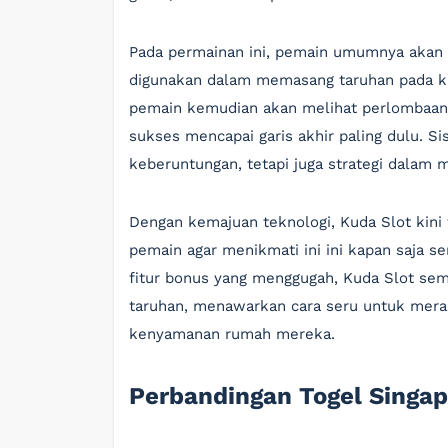
Pada permainan ini, pemain umumnya akan d
digunakan dalam memasang taruhan pada ku
pemain kemudian akan melihat perlombaan 
sukses mencapai garis akhir paling dulu. Si
keberuntungan, tetapi juga strategi dalam 
Dengan kemajuan teknologi, Kuda Slot kini
pemain agar menikmati ini ini kapan saja 
fitur bonus yang menggugah, Kuda Slot sem
taruhan, menawarkan cara seru untuk mera
kenyamanan rumah mereka.
Perbandingan Togel Singap