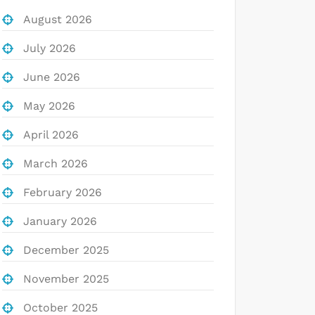
August 2026
July 2026
June 2026
May 2026
April 2026
March 2026
February 2026
January 2026
December 2025
November 2025
October 2025