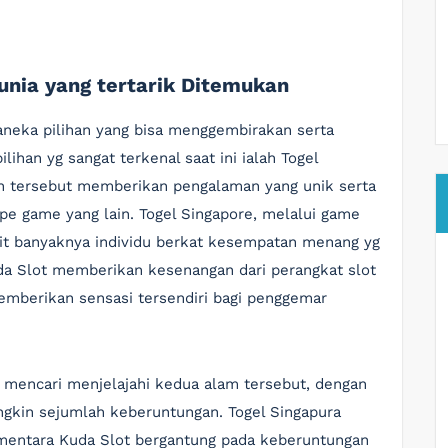
unia yang tertarik Ditemukan
aneka pilihan yang bisa menggembirakan serta
ihan yg sangat terkenal saat ini ialah Togel
an tersebut memberikan pengalaman yang unik serta
pe game yang lain. Togel Singapore, melalui game
rit banyaknya individu berkat kesempatan menang yg
uda Slot memberikan kesenangan dari perangkat slot
emberikan sensasi tersendiri bagi penggemar
ik mencari menjelajahi kedua alam tersebut, dengan
kin sejumlah keberuntungan. Togel Singapura
ementara Kuda Slot bergantung pada keberuntungan