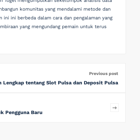
nan Togel mengumpulkan sekelompok analisis data
membangun komunitas yang mendalami metode dan
 ini ini berbeda dalam cara dan pengalaman yang
embiraan yang mengundang pemain untuk terus
Previous post
n Lengkap tentang Slot Pulsa dan Deposit Pulsa
uk Pengguna Baru