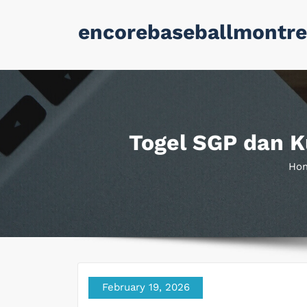
Skip
encorebaseballmontre
to
content
Togel SGP dan K
Ho
February 19, 2026