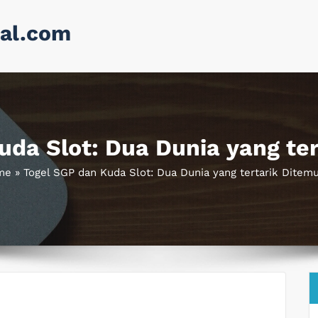
al.com
uda Slot: Dua Dunia yang te
me
»
Togel SGP dan Kuda Slot: Dua Dunia yang tertarik Ditem