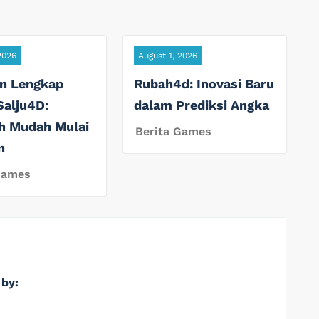
2026
August 1, 2026
n Lengkap
Rubah4d: Inovasi Baru
Salju4D:
dalam Prediksi Angka
h Mudah Mulai
Berita Games
n
Games
 by: