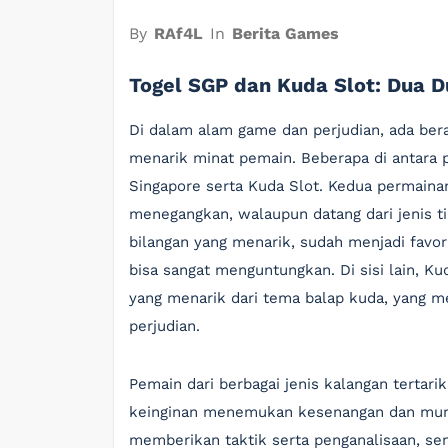
By
RAf4L
In
Berita Games
Togel SGP dan Kuda Slot: Dua D
Di dalam alam game dan perjudian, ada ber
menarik minat pemain. Beberapa di antara pil
Singapore serta Kuda Slot. Kedua permain
menegangkan, walaupun datang dari jenis ti
bilangan yang menarik, sudah menjadi favo
bisa sangat menguntungkan. Di sisi lain, K
yang menarik dari tema balap kuda, yang m
perjudian.
Pemain dari berbagai jenis kalangan tertar
keinginan menemukan kesenangan dan mung
memberikan taktik serta penganalisaan, s