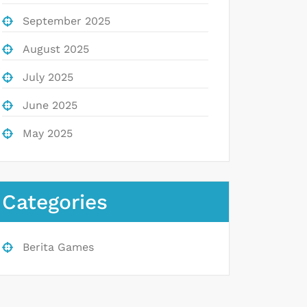
September 2025
August 2025
July 2025
June 2025
May 2025
Categories
Berita Games