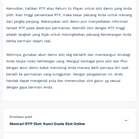
Kemudian, hatikan RTP atau Return to Player untuk slot demo yang Anda
pilih. Kian tinggi persentase RTP, maka besar peluang Anda untuk menang
dari jangka panjang. Kebanyakan slot demo pun menyediakan informasi
terkait RTP pada deskripsi permainan. Memilih slot dengan RTP tinggi
adalah langkah yang bijak untuk meningkatkan peluang kemenangan Anda
ketika bermain dalam real.
Akhirnya, gunakan akun demo slot sbg berlatih dan membangun strategi
Anda tanpa risiko kehilangan uang. Menguji berbagai jenis slot dan fitur
dengan akun demo bakal menolong Anda merasa lebih percaya diri saat
beralih ke permainan uang sungguhan. Dengan pengalaman ini, Anda
hendak dapat mengenali pola dan menemukan slot gacor yg sesuai
dengan gaya bermain Anda.
Previous post
Mencari RTP Slot: Kunci Dunia Slot Online