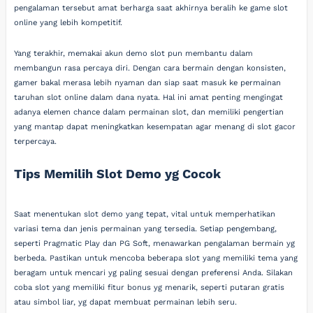
pengalaman tersebut amat berharga saat akhirnya beralih ke game slot
online yang lebih kompetitif.
Yang terakhir, memakai akun demo slot pun membantu dalam
membangun rasa percaya diri. Dengan cara bermain dengan konsisten,
gamer bakal merasa lebih nyaman dan siap saat masuk ke permainan
taruhan slot online dalam dana nyata. Hal ini amat penting mengingat
adanya elemen chance dalam permainan slot, dan memiliki pengertian
yang mantap dapat meningkatkan kesempatan agar menang di slot gacor
terpercaya.
Tips Memilih Slot Demo yg Cocok
Saat menentukan slot demo yang tepat, vital untuk memperhatikan
variasi tema dan jenis permainan yang tersedia. Setiap pengembang,
seperti Pragmatic Play dan PG Soft, menawarkan pengalaman bermain yg
berbeda. Pastikan untuk mencoba beberapa slot yang memiliki tema yang
beragam untuk mencari yg paling sesuai dengan preferensi Anda. Silakan
coba slot yang memiliki fitur bonus yg menarik, seperti putaran gratis
atau simbol liar, yg dapat membuat permainan lebih seru.