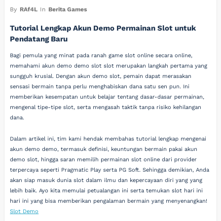
By
RAf4L
In
Berita Games
Tutorial Lengkap Akun Demo Permainan Slot untuk
Pendatang Baru
Bagi pemula yang minat pada ranah game slot online secara online,
memahami akun demo demo slot slot merupakan langkah pertama yang
sungguh krusial. Dengan akun demo slot, pemain dapat merasakan
sensasi bermain tanpa perlu menghabiskan dana satu sen pun. Ini
memberikan kesempatan untuk belajar tentang dasar-dasar permainan,
mengenal tipe-tipe slot, serta mengasah taktik tanpa risiko kehilangan
dana.
Dalam artikel ini, tim kami hendak membahas tutorial lengkap mengenai
akun demo demo, termasuk definisi, keuntungan bermain pakai akun
demo slot, hingga saran memilih permainan slot online dari provider
terpercaya seperti Pragmatic Play serta PG Soft. Sehingga demikian, Anda
akan siap masuk dunia slot dalam ilmu dan kepercayaan diri yang yang
lebih baik. Ayo kita memulai petualangan ini serta temukan slot hari ini
hari ini yang bisa memberikan pengalaman bermain yang menyenangkan!
Slot Demo