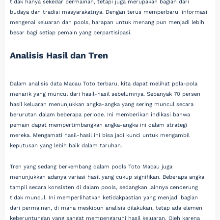
tidak hanya sekedar permainan, tetapi juga merupakan bagian dari
budaya dan tradisi masyarakatnya. Dengan terus memperbarui informasi
mengenai keluaran dan pools, harapan untuk menang pun menjadi lebih
besar bagi setiap pemain yang berpartisipasi.
Analisis Hasil dan Tren
Dalam analisis data Macau Toto terbaru, kita dapat melihat pola-pola
menarik yang muncul dari hasil-hasil sebelumnya. Sebanyak 70 persen
hasil keluaran menunjukkan angka-angka yang sering muncul secara
berurutan dalam beberapa periode. Ini memberikan indikasi bahwa
pemain dapat mempertimbangkan angka-angka ini dalam strategi
mereka. Mengamati hasil-hasil ini bisa jadi kunci untuk mengambil
keputusan yang lebih baik dalam taruhan.
Tren yang sedang berkembang dalam pools Toto Macau juga
menunjukkan adanya variasi hasil yang cukup signifikan. Beberapa angka
tampil secara konsisten di dalam pools, sedangkan lainnya cenderung
tidak muncul. Ini memperlihatkan ketidakpastian yang menjadi bagian
dari permainan, di mana meskipun analisis dilakukan, tetap ada elemen
keberuntungan yang sangat mempengaruhi hasil keluaran. Oleh karena