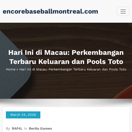
Skip
encorebaseballmontreal.com
to
content
Hari Ini di Macau: Perkembangan
Terbaru Keluaran dan Pools Toto
Home
»
Hari Ini di Macau: Perkembangan Terbaru Keluaran dan Pools Toto
March 24, 2026
By
RAf4L
In
Berita Games