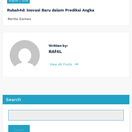
August 1, 2026
Rubah4d: Inovasi Baru dalam Prediksi Angka
Berita Games
Written by:
RAf4L
View All Posts
Search
Search