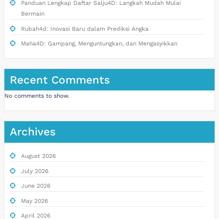
Panduan Lengkap Daftar Salju4D: Langkah Mudah Mulai
Bermain
Rubah4d: Inovasi Baru dalam Prediksi Angka
Maha4D: Gampang, Menguntungkan, dan Mengasyikkan
Recent Comments
No comments to show.
Archives
August 2026
July 2026
June 2026
May 2026
April 2026