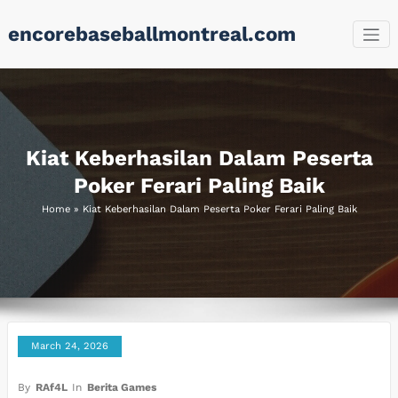
Skip
encorebaseballmontreal.com
to
content
Kiat Keberhasilan Dalam Peserta
Poker Ferari Paling Baik
Home
»
Kiat Keberhasilan Dalam Peserta Poker Ferari Paling Baik
March 24, 2026
By
RAf4L
In
Berita Games