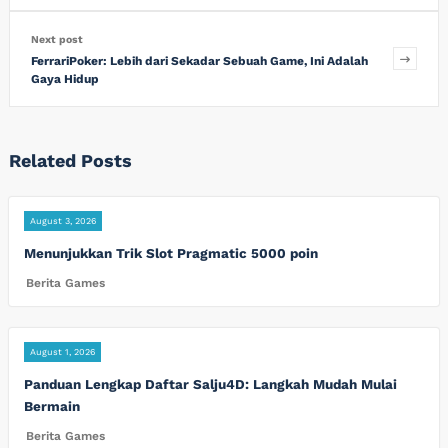
Next post
FerrariPoker: Lebih dari Sekadar Sebuah Game, Ini Adalah
Gaya Hidup
Related Posts
August 3, 2026
Menunjukkan Trik Slot Pragmatic 5000 poin
Berita Games
August 1, 2026
Panduan Lengkap Daftar Salju4D: Langkah Mudah Mulai
Bermain
Berita Games