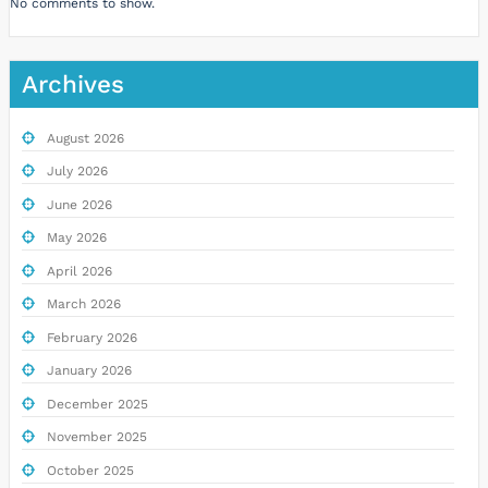
No comments to show.
Archives
August 2026
July 2026
June 2026
May 2026
April 2026
March 2026
February 2026
January 2026
December 2025
November 2025
October 2025