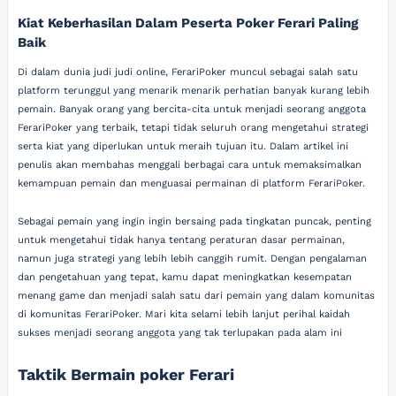
Kiat Keberhasilan Dalam Peserta Poker Ferari Paling
Baik
Di dalam dunia judi judi online, FerariPoker muncul sebagai salah satu
platform terunggul yang menarik menarik perhatian banyak kurang lebih
pemain. Banyak orang yang bercita-cita untuk menjadi seorang anggota
FerariPoker yang terbaik, tetapi tidak seluruh orang mengetahui strategi
serta kiat yang diperlukan untuk meraih tujuan itu. Dalam artikel ini
penulis akan membahas menggali berbagai cara untuk memaksimalkan
kemampuan pemain dan menguasai permainan di platform FerariPoker.
Sebagai pemain yang ingin ingin bersaing pada tingkatan puncak, penting
untuk mengetahui tidak hanya tentang peraturan dasar permainan,
namun juga strategi yang lebih lebih canggih rumit. Dengan pengalaman
dan pengetahuan yang tepat, kamu dapat meningkatkan kesempatan
menang game dan menjadi salah satu dari pemain yang dalam komunitas
di komunitas FerariPoker. Mari kita selami lebih lanjut perihal kaidah
sukses menjadi seorang anggota yang tak terlupakan pada alam ini
Taktik Bermain poker Ferari