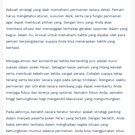
Sebuah strategi yang ialah memahami permainan secara detail. Pemain
harus mengetahui aturan, susunan deck, serta cara fungsi permainan
agar dapat membuat pilihan yang. Dengan ilmu yang, Anda akan
membaca situasi dan menanggapi terhadap gerakan opponen dalam yang
bagus. Selain itu, krusial untuk memahami taktik yang dipakai oleh para
pemain berpengalaman supaya Anda bisa menerapkan taktik yang
berhasil.
Menjaga emosi dan konsentrasi ketika bertanding pun adalah kunci
sukses dalam poker Ferari. Sebagian besar pemain yang hilang kendali
serta membuat kekeliruan ketika sangat perasa. Cobalah supaya tetap
tenang serta berpikir secara logis pada setiap tindakan. Mengatur waktu
permainan dan istirahat secara seimbang juga dapat membantu Anda
menjaga fokus dan kinerja yang optimal. Semakin fokus Anda, semakin
tinggi kemungkinan bagi mengambil keputusan yang menguntungkan.
Pada akhirnya, berlatih secara teratur teratur adalah strategi penting
dalam menjadi peserta poker Ferari yang terbaik. Dengan berlatih, Anda
bakal semakin terbiasa dalam menghadapi segala situasi yang
kemungkinan muncul selama permainan. Anda bisa menggunakan situs