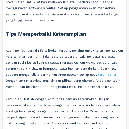
poker Ferari untuk latihan melawan lain atau berlatih sendiri sendiri
menggunakan software simulasi. Setiap pengalaman akan menambah
kemampuan Anda serta menyiapkan Anda dalam menghadapi tantangan
yang tinggi besar di meja poker.
Tips Memperbaiki Keterampilan
Agar menjadi pemain FerariPoker terbaik, penting untuk terus memajukan
keterampilan bermain. Salah satu cara cara untuk mencapainya adalah
dengan rutin berlatih. Anda dapat mengalokasikan waktu setiap untuk
bermain, baik melawan komputer atau bahkan pemain lain. Selain itu,
cobalah menganalisis permainan Anda setelah setiap sesi.
ferari poker
Dengan cara mereview langkah dan pilihan yang diambil, Anda akan lebih
menemukan kesalahan dan mengetahui cara untuk memperbaikinya.
Kemudian, ikutlah dengan komunitas pemain FerariPoker. Dengan
bercakap-cakap dan bertukar dengan pemain lain, Anda bisa mempelajari
strategi baru yang mungkin tidak pernah Anda coba. Di samping itu,
berpartisipasi dalam turnamen online juga merupakan cara yang bagus
untuk menguji keterampilan Anda dan mendapat umpan balik dari