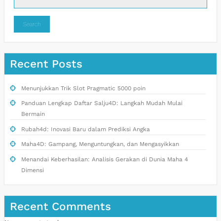
Search
Recent Posts
Menunjukkan Trik Slot Pragmatic 5000 poin
Panduan Lengkap Daftar Salju4D: Langkah Mudah Mulai
Bermain
Rubah4d: Inovasi Baru dalam Prediksi Angka
Maha4D: Gampang, Menguntungkan, dan Mengasyikkan
Menandai Keberhasilan: Analisis Gerakan di Dunia Maha 4
Dimensi
Recent Comments