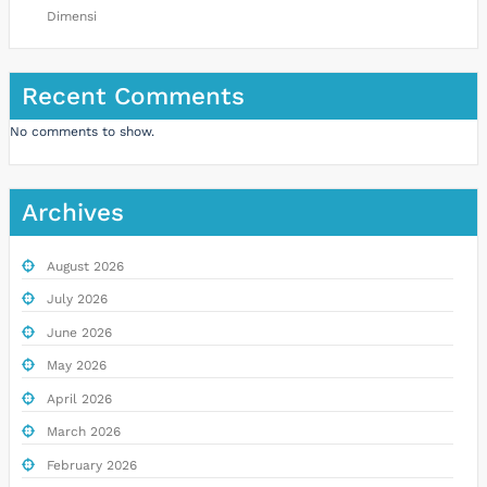
Dimensi
Recent Comments
No comments to show.
Archives
August 2026
July 2026
June 2026
May 2026
April 2026
March 2026
February 2026