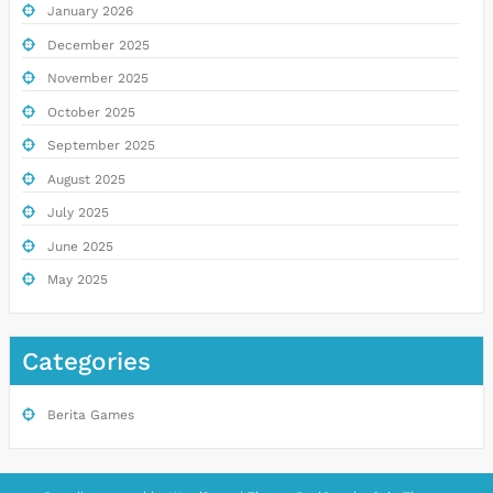
January 2026
December 2025
November 2025
October 2025
September 2025
August 2025
July 2025
June 2025
May 2025
Categories
Berita Games