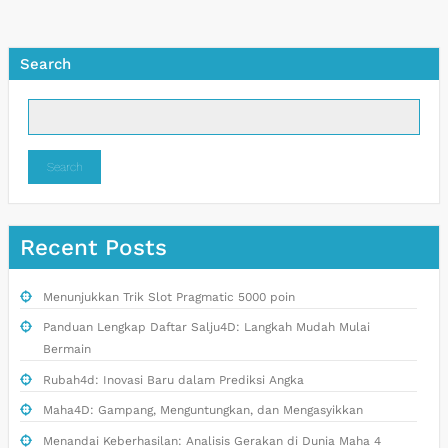
Search
Search
Recent Posts
Menunjukkan Trik Slot Pragmatic 5000 poin
Panduan Lengkap Daftar Salju4D: Langkah Mudah Mulai
Bermain
Rubah4d: Inovasi Baru dalam Prediksi Angka
Maha4D: Gampang, Menguntungkan, dan Mengasyikkan
Menandai Keberhasilan: Analisis Gerakan di Dunia Maha 4