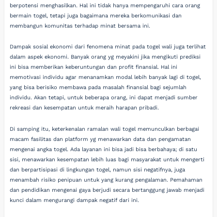
berpotensi menghasilkan. Hal ini tidak hanya mempengaruhi cara orang
bermain togel, tetapi juga bagaimana mereka berkomunikasi dan
membangun komunitas terhadap minat bersama ini.
Dampak sosial ekonomi dari fenomena minat pada togel wali juga terlihat
dalam aspek ekonomi. Banyak orang yg meyakini jika mengikuti prediksi
ini bisa memberikan keberuntungan dan profit finansial. Hal ini
memotivasi individu agar menanamkan modal lebih banyak lagi di togel,
yang bisa berisiko membawa pada masalah finansial bagi sejumlah
individu. Akan tetapi, untuk beberapa orang, ini dapat menjadi sumber
rekreasi dan kesempatan untuk meraih harapan pribadi.
Di samping itu, keterkenalan ramalan wali togel memunculkan berbagai
macam fasilitas dan platform yg menawarkan data dan pengamatan
mengenai angka togel. Ada layanan ini bisa jadi bisa berbahaya; di satu
sisi, menawarkan kesempatan lebih luas bagi masyarakat untuk mengerti
dan berpartisipasi di lingkungan togel, namun sisi negatifnya, juga
menambah risiko penipuan untuk yang kurang pengalaman. Pemahaman
dan pendidikan mengenai gaya berjudi secara bertanggung jawab menjadi
kunci dalam mengurangi dampak negatif dari ini.