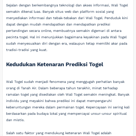
Sejalan dengan berkembangnya teknologi dan akses informasi, Wali Togel
semakin dikenal luas. Banyak situs web dan platform sosial yang
menyediakan informasi dan tebak-tebakan dari Wali Togel. Penduduk kini
dapat dengan mudah mendapatkan dan mendapatkan prediksi
pertandingan secara online, membuatnya semakin digemari di antara
pecinta togel. Hal ini menunjukkan bagaimana keyakinan pada Wali Togel
sudah menyesuaikan diri dengan era, walaupun tetap memiliki akar pada
tradisi-tradisi yang kuat.
Kedudukan Ketenaran Prediksi Togel
Wali Togel sudah menjadi fenomena yang menggugah perhatian banyak
orang di Tanah Air. Dalam beberapa tahun terakhir, minat terhadap
ramalan togel yang disediakan oleh Wali Togel semakin meningkat. Banyak
individu yang meyakini bahwa prediksi ini dapat mempengaruhi
keberuntungan mereka dalam permainan togel. Kepercayaan ini sering kali
berdasarkan pada budaya lokal yang mempercayai unsur-unsur spiritual
dan mistis.
Salah satu faktor yang mendukung ketenaran Wali Togel adalah