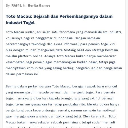
By
RAf4L
In
Berita Games
Toto Macau: Sejarah dan Perkembangannya dalam
Industri Togel
Toto Macau sudah jadi salah satu fenomena yang menarik dalam industri,
khususnya bagi ke penggemar di Indonesia. Dengan semakin
berkembangnya teknologi dan akses informasi, para pemain togel kini
bisa dengan mudah mengakses data tentang hasil dan strategi bermain
melalui platform online. Adanya Toto Macau bukan hanya memberikan
kesempatan bagi pemain agar memenangkan hadiah besar, tetapi juga
menciptakan komunitas yang saling berbagi pengetahuan dan pengalaman
dalam permainan ini.
Seiring dalam perkembangan Toto Macau, beragam aspek baru muncul
yang memengaruhi metode bermain dan mengerti togel. Para pemain
togel, nama yang diberikan kepada orang-orang yang aktif di bermain
togel, terus menyesuaikan terhadap perubahan itu. Mereka bukan hanya
bergantung pada keberuntungan semata, namun semakin termotivasi
agar menggunakan analisis dan taktik yang teliti. Oleh karena itu, Toto
Macau bukan hanya sekadar sebuah permainan, tetapi sudah menjadi