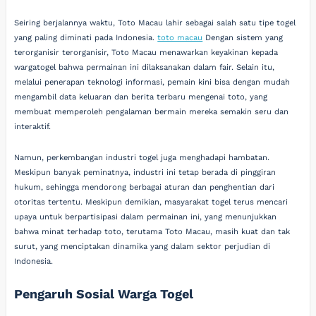
Seiring berjalannya waktu, Toto Macau lahir sebagai salah satu tipe togel
yang paling diminati pada Indonesia.
toto macau
Dengan sistem yang
terorganisir terorganisir, Toto Macau menawarkan keyakinan kepada
wargatogel bahwa permainan ini dilaksanakan dalam fair. Selain itu,
melalui penerapan teknologi informasi, pemain kini bisa dengan mudah
mengambil data keluaran dan berita terbaru mengenai toto, yang
membuat memperoleh pengalaman bermain mereka semakin seru dan
interaktif.
Namun, perkembangan industri togel juga menghadapi hambatan.
Meskipun banyak peminatnya, industri ini tetap berada di pinggiran
hukum, sehingga mendorong berbagai aturan dan penghentian dari
otoritas tertentu. Meskipun demikian, masyarakat togel terus mencari
upaya untuk berpartisipasi dalam permainan ini, yang menunjukkan
bahwa minat terhadap toto, terutama Toto Macau, masih kuat dan tak
surut, yang menciptakan dinamika yang dalam sektor perjudian di
Indonesia.
Pengaruh Sosial Warga Togel