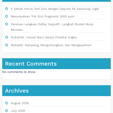
5 Sebab Harus Test Slot dengan Deposit 5K Sekarang Juga!
Menunjukkan Trik Slot Pragmatic 5000 poin
Panduan Lengkap Daftar Salju4D: Langkah Mudah Mulai
Bermain
Rubah4d: Inovasi Baru dalam Prediksi Angka
Maha4D: Gampang, Menguntungkan, dan Mengasyikkan
Recent Comments
No comments to show.
Archives
August 2026
July 2026