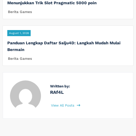
Menunjukkan Trik Slot Pragmatic 5000 poin
Berita Games
August 1, 2026
Panduan Lengkap Daftar Salju4D: Langkah Mudah Mulai
Bermain
Berita Games
Written by:
RAf4L
View All Posts