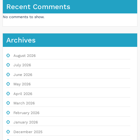
Recent Comments
No comments to show.
Archives
August 2026
July 2026
June 2026
May 2026
April 2026
March 2026
February 2026
January 2026
December 2025