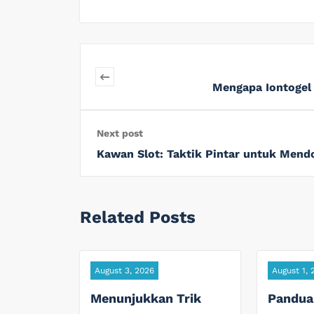
Mengapa Iontogel
Next post
Kawan Slot: Taktik Pintar untuk Men
Related Posts
August 3, 2026
August 1, 
Menunjukkan Trik
Pandua