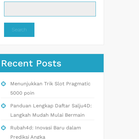
Search
Recent Posts
Menunjukkan Trik Slot Pragmatic
5000 poin
Panduan Lengkap Daftar Salju4D:
Langkah Mudah Mulai Bermain
Rubah4d: Inovasi Baru dalam
Prediksi Angka