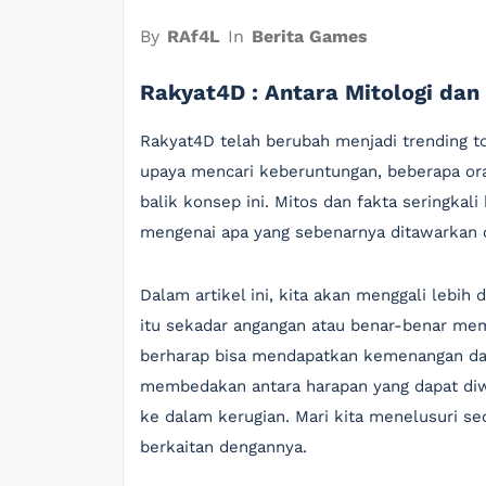
By
RAf4L
In
Berita Games
Rakyat4D : Antara Mitologi dan
Rakyat4D telah berubah menjadi trending to
upaya mencari keberuntungan, beberapa or
balik konsep ini. Mitos dan fakta seringka
mengenai apa yang sebenarnya ditawarkan o
Dalam artikel ini, kita akan menggali lebi
itu sekadar angangan atau benar-benar memi
berharap bisa mendapatkan kemenangan dan
membedakan antara harapan yang dapat diw
ke dalam kerugian. Mari kita menelusuri se
berkaitan dengannya.