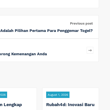
Previous post
 Adalah Pilihan Pertama Para Penggemar Togel?
dorong Kemenangan Anda
2026
August 1, 2026
n Lengkap
Rubah4d: Inovasi Baru