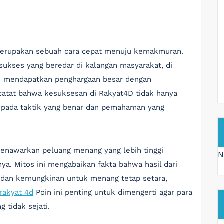
erupakan sebuah cara cepat menuju kemakmuran.
 sukses yang beredar di kalangan masyarakat, di
s mendapatkan penghargaan besar dengan
catat bahwa kesuksesan di Rakyat4D tidak hanya
a pada taktik yang benar dan pemahaman yang
menawarkan peluang menang yang lebih tinggi
N
ya. Mitos ini mengabaikan fakta bahwa hasil dari
, dan kemungkinan untuk menang tetap setara,
rakyat 4d
Poin ini penting untuk dimengerti agar para
 tidak sejati.