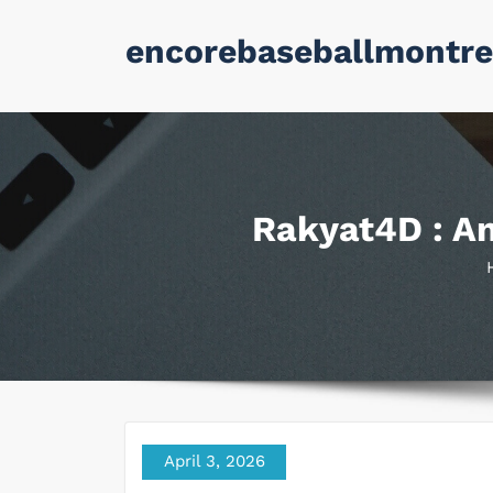
Skip
encorebaseballmontre
to
content
Rakyat4D : An
April 3, 2026