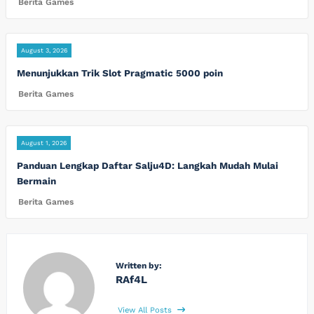
Berita Games
August 3, 2026
Menunjukkan Trik Slot Pragmatic 5000 poin
Berita Games
August 1, 2026
Panduan Lengkap Daftar Salju4D: Langkah Mudah Mulai
Bermain
Berita Games
Written by:
RAf4L
View All Posts