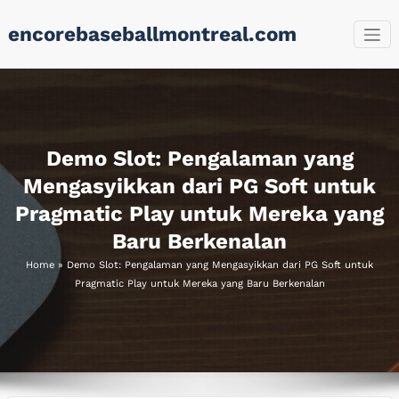
Skip
encorebaseballmontreal.com
to
content
Demo Slot: Pengalaman yang
Mengasyikkan dari PG Soft untuk
Pragmatic Play untuk Mereka yang
Baru Berkenalan
Home
»
Demo Slot: Pengalaman yang Mengasyikkan dari PG Soft untuk
Pragmatic Play untuk Mereka yang Baru Berkenalan