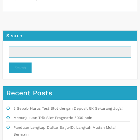
Search
Search
Recent Posts
5 Sebab Harus Test Slot dengan Deposit 5K Sekarang Juga!
Menunjukkan Trik Slot Pragmatic 5000 poin
Panduan Lengkap Daftar Salju4D: Langkah Mudah Mulai
Bermain