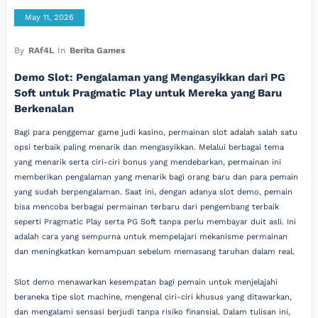
May 11, 2026
By
RAf4L
In
Berita Games
Demo Slot: Pengalaman yang Mengasyikkan dari PG
Soft untuk Pragmatic Play untuk Mereka yang Baru
Berkenalan
Bagi para penggemar game judi kasino, permainan slot adalah salah satu
opsi terbaik paling menarik dan mengasyikkan. Melalui berbagai tema
yang menarik serta ciri-ciri bonus yang mendebarkan, permainan ini
memberikan pengalaman yang menarik bagi orang baru dan para pemain
yang sudah berpengalaman. Saat ini, dengan adanya slot demo, pemain
bisa mencoba berbagai permainan terbaru dari pengembang terbaik
seperti Pragmatic Play serta PG Soft tanpa perlu membayar duit asli. Ini
adalah cara yang sempurna untuk mempelajari mekanisme permainan
dan meningkatkan kemampuan sebelum memasang taruhan dalam real.
Slot demo menawarkan kesempatan bagi pemain untuk menjelajahi
beraneka tipe slot machine, mengenal ciri-ciri khusus yang ditawarkan,
dan mengalami sensasi berjudi tanpa risiko finansial. Dalam tulisan ini,