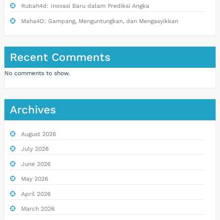
Rubah4d: Inovasi Baru dalam Prediksi Angka
Maha4D: Gampang, Menguntungkan, dan Mengasyikkan
Recent Comments
No comments to show.
Archives
August 2026
July 2026
June 2026
May 2026
April 2026
March 2026