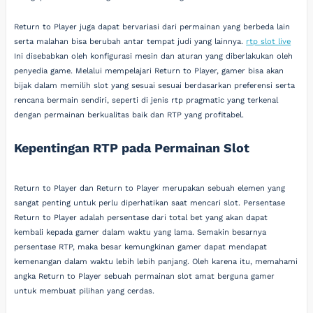
Return to Player juga dapat bervariasi dari permainan yang berbeda lain
serta malahan bisa berubah antar tempat judi yang lainnya.
rtp slot live
Ini disebabkan oleh konfigurasi mesin dan aturan yang diberlakukan oleh
penyedia game. Melalui mempelajari Return to Player, gamer bisa akan
bijak dalam memilih slot yang sesuai sesuai berdasarkan preferensi serta
rencana bermain sendiri, seperti di jenis rtp pragmatic yang terkenal
dengan permainan berkualitas baik dan RTP yang profitabel.
Kepentingan RTP pada Permainan Slot
Return to Player dan Return to Player merupakan sebuah elemen yang
sangat penting untuk perlu diperhatikan saat mencari slot. Persentase
Return to Player adalah persentase dari total bet yang akan dapat
kembali kepada gamer dalam waktu yang lama. Semakin besarnya
persentase RTP, maka besar kemungkinan gamer dapat mendapat
kemenangan dalam waktu lebih lebih panjang. Oleh karena itu, memahami
angka Return to Player sebuah permainan slot amat berguna gamer
untuk membuat pilihan yang cerdas.