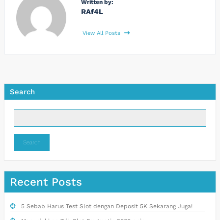
Written by:
RAf4L
View All Posts
Search
Search
Recent Posts
5 Sebab Harus Test Slot dengan Deposit 5K Sekarang Juga!