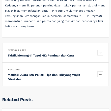
cenderung bersifat teoritis serta berdasarkan data historis historis.
Keduanya memiliki peranan penting dalam taktik permainan slot, di mana
player bisa memanfaatkan data RTP Hidup untuk mengoptimalkan
kemungkinan kemenangan ketika bermain, sementara itu RTP Pragmatik
membantu di menentukan permainan yang menyimpan prospeknya lebih
baik dalam long term.
Previous post
Taktik Menang di Togel HK: Panduan dan Cara
Next post
Menjadi Juara IDN Poker: Tips dan Trik yang Wajib
Diketahui
Related Posts