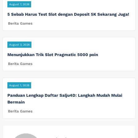
August 7, 2026
5 Sebab Harus Test Slot dengan Deposit 5K Sekarang Juga!
Berita Games
August 3, 2026
Menunjukkan Trik Slot Pragmatic 5000 poin
Berita Games
August 1, 2026
Panduan Lengkap Daftar Salju4D: Langkah Mudah Mulai
Bermain
Berita Games