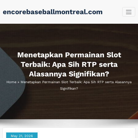
Skip
encorebaseballmontreal.com
to
content
Menetapkan Permainan Slot
Terbaik: Apa Sih RTP serta
Alasannya Signifikan?
Home
»
Menetapkan Permainan Slot Terbaik: Apa Sih RTP serta Alasannya
Signifikan?
May 21, 2026