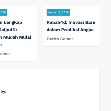
2026
August 1, 2026
n Lengkap
Rubah4d: Inovasi Baru
Salju4D:
dalam Prediksi Angka
h Mudah Mulai
Berita Games
n
Games
 by: