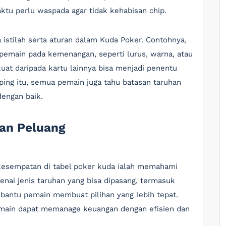
ktu perlu waspada agar tidak kehabisan chip.
 istilah serta aturan dalam Kuda Poker. Contohnya,
emain pada kemenangan, seperti lurus, warna, atau
at daripada kartu lainnya bisa menjadi penentu
ing itu, semua pemain juga tahu batasan taruhan
dengan baik.
kan Peluang
kesempatan di tabel poker kuda ialah memahami
nai jenis taruhan yang bisa dipasang, termasuk
bantu pemain membuat pilihan yang lebih tepat.
emain dapat memanage keuangan dengan efisien dan
.