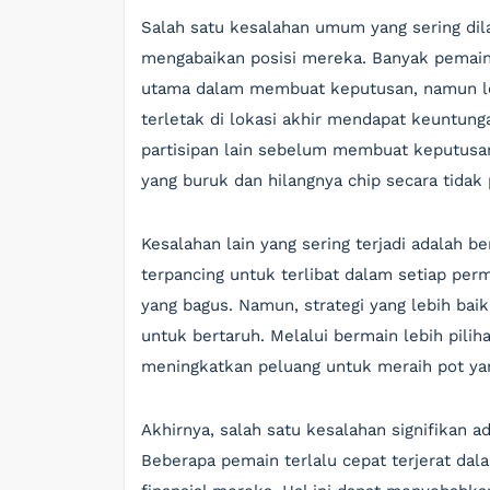
Salah satu kesalahan umum yang sering dil
mengabaikan posisi mereka. Banyak pemain
utama dalam membuat keputusan, namun lok
terletak di lokasi akhir mendapat keuntung
partisipan lain sebelum membuat keputusa
yang buruk dan hilangnya chip secara tidak
Kesalahan lain yang sering terjadi adalah be
terpancing untuk terlibat dalam setiap pe
yang bagus. Namun, strategi yang lebih bai
untuk bertaruh. Melalui bermain lebih pili
meningkatkan peluang untuk meraih pot yan
Akhirnya, salah satu kesalahan signifikan 
Beberapa pemain terlalu cepat terjerat da