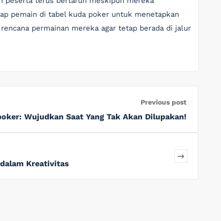
an peserta terus bertaruh meskipun mereka
tiap pemain di tabel kuda poker untuk menetapkan
rencana permainan mereka agar tetap berada di jalur
Previous post
oker: Wujudkan Saat Yang Tak Akan Dilupakan!
dalam Kreativitas