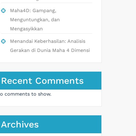
Maha4D: Gampang,
Menguntungkan, dan
Mengasyikkan
Menandai Keberhasilan: Analisis
Gerakan di Dunia Maha 4 Dimensi
Recent Comments
o comments to show.
Archives