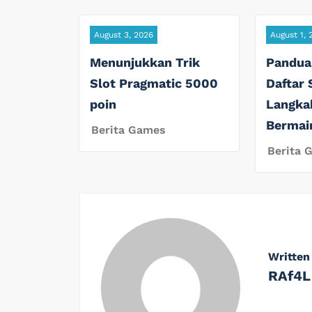
August 3, 2026
August 1, 
Menunjukkan Trik
Pandua
Slot Pragmatic 5000
Daftar 
poin
Langka
Bermai
Berita Games
Berita 
Written
RAf4L