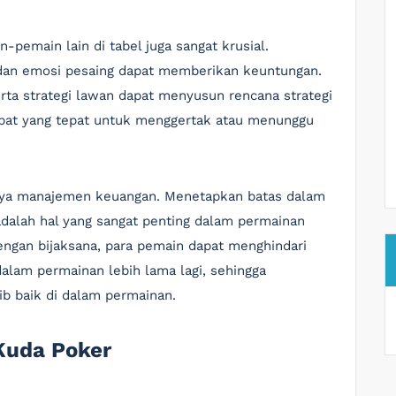
pemain lain di tabel juga sangat krusial.
dan emosi pesaing dapat memberikan keuntungan.
ta strategi lawan dapat menyusun rencana strategi
epat yang tepat untuk menggertak atau menunggu
gnya manajemen keuangan. Menetapkan batas dalam
adalah hal yang sangat penting dalam permainan
ngan bijaksana, para pemain dapat menghindari
dalam permainan lebih lama lagi, sehingga
b baik di dalam permainan.
Kuda Poker