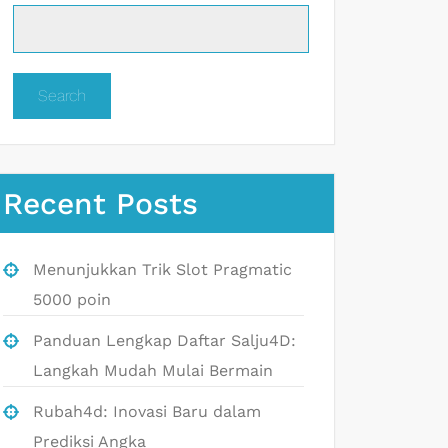
Search
Recent Posts
Menunjukkan Trik Slot Pragmatic
5000 poin
Panduan Lengkap Daftar Salju4D:
Langkah Mudah Mulai Bermain
Rubah4d: Inovasi Baru dalam
Prediksi Angka