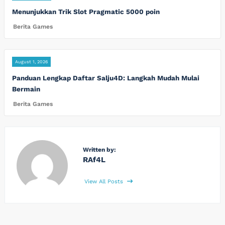
Menunjukkan Trik Slot Pragmatic 5000 poin
Berita Games
August 1, 2026
Panduan Lengkap Daftar Salju4D: Langkah Mudah Mulai
Bermain
Berita Games
Written by:
RAf4L
View All Posts