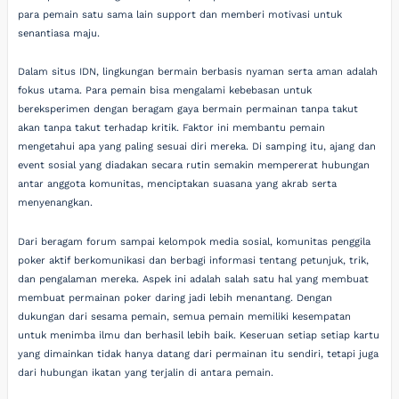
para pemain satu sama lain support dan memberi motivasi untuk
senantiasa maju.
Dalam situs IDN, lingkungan bermain berbasis nyaman serta aman adalah
fokus utama. Para pemain bisa mengalami kebebasan untuk
bereksperimen dengan beragam gaya bermain permainan tanpa takut
akan tanpa takut terhadap kritik. Faktor ini membantu pemain
mengetahui apa yang paling sesuai diri mereka. Di samping itu, ajang dan
event sosial yang diadakan secara rutin semakin mempererat hubungan
antar anggota komunitas, menciptakan suasana yang akrab serta
menyenangkan.
Dari beragam forum sampai kelompok media sosial, komunitas penggila
poker aktif berkomunikasi dan berbagi informasi tentang petunjuk, trik,
dan pengalaman mereka. Aspek ini adalah salah satu hal yang membuat
membuat permainan poker daring jadi lebih menantang. Dengan
dukungan dari sesama pemain, semua pemain memiliki kesempatan
untuk menimba ilmu dan berhasil lebih baik. Keseruan setiap setiap kartu
yang dimainkan tidak hanya datang dari permainan itu sendiri, tetapi juga
dari hubungan ikatan yang terjalin di antara pemain.