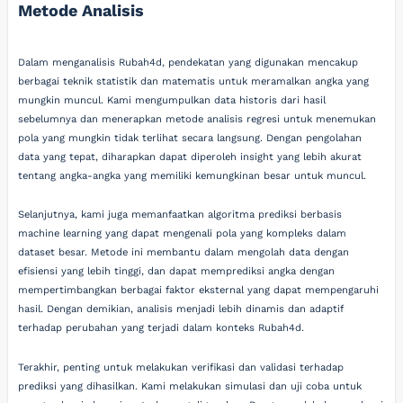
Metode Analisis
Dalam menganalisis Rubah4d, pendekatan yang digunakan mencakup
berbagai teknik statistik dan matematis untuk meramalkan angka yang
mungkin muncul. Kami mengumpulkan data historis dari hasil
sebelumnya dan menerapkan metode analisis regresi untuk menemukan
pola yang mungkin tidak terlihat secara langsung. Dengan pengolahan
data yang tepat, diharapkan dapat diperoleh insight yang lebih akurat
tentang angka-angka yang memiliki kemungkinan besar untuk muncul.
Selanjutnya, kami juga memanfaatkan algoritma prediksi berbasis
machine learning yang dapat mengenali pola yang kompleks dalam
dataset besar. Metode ini membantu dalam mengolah data dengan
efisiensi yang lebih tinggi, dan dapat memprediksi angka dengan
mempertimbangkan berbagai faktor eksternal yang dapat mempengaruhi
hasil. Dengan demikian, analisis menjadi lebih dinamis dan adaptif
terhadap perubahan yang terjadi dalam konteks Rubah4d.
Terakhir, penting untuk melakukan verifikasi dan validasi terhadap
prediksi yang dihasilkan. Kami melakukan simulasi dan uji coba untuk