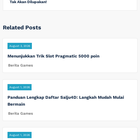
Tak Akan Dilupakan!
Related Posts
August 3, 2026
Menunjukkan Trik Slot Pragmatic 5000 poin
Berita Games
August 1, 2026
Panduan Lengkap Daftar Salju4D: Langkah Mudah Mulai
Bermain
Berita Games
August 1, 2026