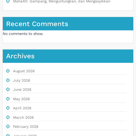
Maha4D: Gampang, Menguntungkan, dan Mengasyikkan
Recent Comments
No comments to show.
Archives
August 2026
July 2026
June 2026
May 2026
April 2026
March 2026
February 2026
January 2026