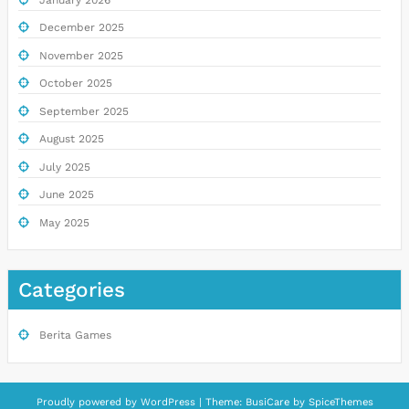
December 2025
November 2025
October 2025
September 2025
August 2025
July 2025
June 2025
May 2025
Categories
Berita Games
Proudly powered by
WordPress
| Theme:
BusiCare
by
SpiceThemes