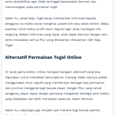
serta aksesibilitas agar tidak tertinggal kesempatan bermain dan
memenangkan pada permainan togel.
Selain itu, pihak Salju Togel kerap memberikan informasi kepada
pengguna via media sosial mengenai update link atau akses terkini. Selalu
pastikan untuk follow profil resmi Salju4D agar anda mendapat info
langsung. Melalui informasi yang tepat, anda dapat bermain dengan seru
serta merasakan semua fitur yang ditawarkan ditawarkan oleh Salju
Togel.
Alternatif Permainan Togel Online
Di ranah game lottery online, terdapat beragam alternatif yang bisa
digunakan untuk menaikkan kemungkinan menang. Salah satunya adalah
menggunakan situs salju4d yang memberikan berbagai tipe permainan
dan promosi menggoda bagi banyak player. Dengan fitur yang ramah
pengguna, player dapat dengan gampang mengakses berbagai jenis lottery
yang disediakan dan lebih merasakan keseruan dalam bermain.
Selain itu, saljutogel juga menjadi opsi menarik bagi banyak pemain.