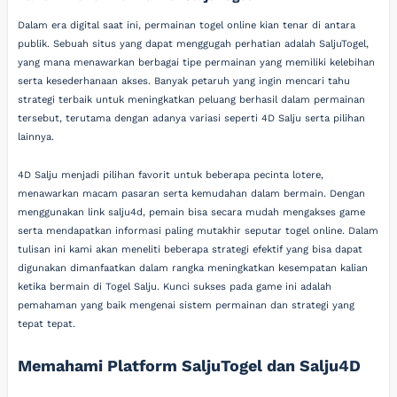
Dalam era digital saat ini, permainan togel online kian tenar di antara
publik. Sebuah situs yang dapat menggugah perhatian adalah SaljuTogel,
yang mana menawarkan berbagai tipe permainan yang memiliki kelebihan
serta kesederhanaan akses. Banyak petaruh yang ingin mencari tahu
strategi terbaik untuk meningkatkan peluang berhasil dalam permainan
tersebut, terutama dengan adanya variasi seperti 4D Salju serta pilihan
lainnya.
4D Salju menjadi pilihan favorit untuk beberapa pecinta lotere,
menawarkan macam pasaran serta kemudahan dalam bermain. Dengan
menggunakan link salju4d, pemain bisa secara mudah mengakses game
serta mendapatkan informasi paling mutakhir seputar togel online. Dalam
tulisan ini kami akan meneliti beberapa strategi efektif yang bisa dapat
digunakan dimanfaatkan dalam rangka meningkatkan kesempatan kalian
ketika bermain di Togel Salju. Kunci sukses pada game ini adalah
pemahaman yang baik mengenai sistem permainan dan strategi yang
tepat tepat.
Memahami Platform SaljuTogel dan Salju4D