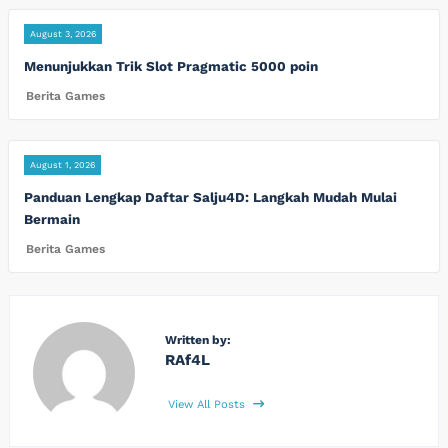
August 3, 2026
Menunjukkan Trik Slot Pragmatic 5000 poin
Berita Games
August 1, 2026
Panduan Lengkap Daftar Salju4D: Langkah Mudah Mulai
Bermain
Berita Games
Written by:
RAf4L
View All Posts