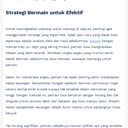
Strategi Bermain untuk Efektif
Untuk meningkatkan peluang untuk menang di salju4d, penting agar
menggunakan strategi yang tepat baik. Salah satu cara yang dapat bisa
dipercaya adalah analisis data dari hasil sebelumnya.
salju4d
Dengan
mencermati ciri digit yang sering timbul, pemain bisa menghasilkan
tekaan yang lebih terarah. Merekam angka-angka yang muncul serta
taktik bermain sebelumnya bisa memberi wawasan berharga untuk
pemain.
Selain itu memeriksa angka, pemain tak kalah penting perlu menetapkan
batas keuangan. Menentukan budget sebelum bermain permainan togel
secara daring amat krusial supaya tak terjebak dalam permainan yang
tinggi. Dengan metode ini, pemain bisa bertaruh dengan tenang dan tak
tergoda untuk taruhan lebih dari batasan apa bisa mampu pikul. Disiplin
dalam pengelolaan keuangan adalah kunci utama untuk panjangnya masa
berjudi.
Tak kurang signifikan, pemain sebaiknya mencari pilihan lain yang tersedia