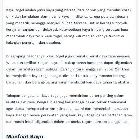
Kayu togel adalah jenis kayu yang berasal dari pohon yang memiliki corak
unik dan keindahan alami. Jenis kayu ini dikenal karena pola dan desain
yang menarik, sehingga menjadi pilihan terkenal untuk berbagai proyek
kerajinan tangan dan dekorasi. Ketersediaan kayu ini yang terbatas juga
menambah daya tarik kayu togel, sering kali menjadikannya favorit di
kalangan pengrajin dan desainer.
Di samping pesonanya, kayu togel juga dikenal dikenal daya tahannyanya.
Walaupun terlihat ringan, kayu ini cukup tahan lama dan dapat digunakan
dalam beraneka ragam aplikasi, dari furniture hingga seni rupa. Ciri khas
ini menjadikan kayu togel sangat diminati untuk penyimpanan barang,
bangunan, dan barang-barang yang membutuhkan daya tahan tambahan.
Tahapan pengolahan kayu togel juga memainkan peran penting dalam
kualitas akhirnya. Pengrajin sering kali menggunakan teknik tradisional
agar dapat mempertahankan keindahan alami dan menambah kekuatan
kayu. Dengan hanya perawatan yang baik, kayu togel dapat bertahan lama
dan masih indah digunakan dalam beraneka ragam konteks penggunaan.
Manfaat Kayu