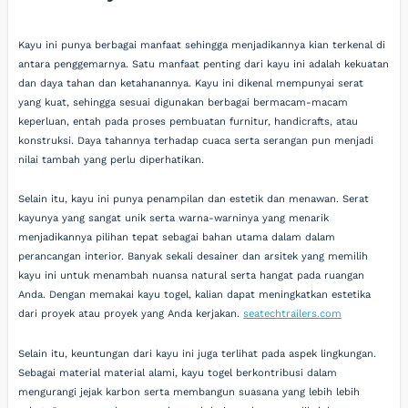
Kayu ini punya berbagai manfaat sehingga menjadikannya kian terkenal di
antara penggemarnya. Satu manfaat penting dari kayu ini adalah kekuatan
dan daya tahan dan ketahanannya. Kayu ini dikenal mempunyai serat
yang kuat, sehingga sesuai digunakan berbagai bermacam-macam
keperluan, entah pada proses pembuatan furnitur, handicrafts, atau
konstruksi. Daya tahannya terhadap cuaca serta serangan pun menjadi
nilai tambah yang perlu diperhatikan.
Selain itu, kayu ini punya penampilan dan estetik dan menawan. Serat
kayunya yang sangat unik serta warna-warninya yang menarik
menjadikannya pilihan tepat sebagai bahan utama dalam dalam
perancangan interior. Banyak sekali desainer dan arsitek yang memilih
kayu ini untuk menambah nuansa natural serta hangat pada ruangan
Anda. Dengan memakai kayu togel, kalian dapat meningkatkan estetika
dari proyek atau proyek yang Anda kerjakan.
seatechtrailers.com
Selain itu, keuntungan dari kayu ini juga terlihat pada aspek lingkungan.
Sebagai material material alami, kayu togel berkontribusi dalam
mengurangi jejak karbon serta membangun suasana yang lebih lebih