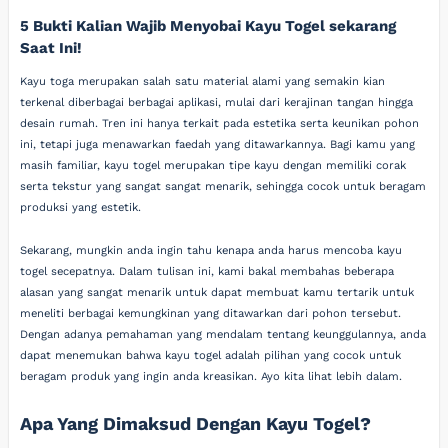
5 Bukti Kalian Wajib Menyobai Kayu Togel sekarang
Saat Ini!
Kayu toga merupakan salah satu material alami yang semakin kian
terkenal diberbagai berbagai aplikasi, mulai dari kerajinan tangan hingga
desain rumah. Tren ini hanya terkait pada estetika serta keunikan pohon
ini, tetapi juga menawarkan faedah yang ditawarkannya. Bagi kamu yang
masih familiar, kayu togel merupakan tipe kayu dengan memiliki corak
serta tekstur yang sangat sangat menarik, sehingga cocok untuk beragam
produksi yang estetik.
Sekarang, mungkin anda ingin tahu kenapa anda harus mencoba kayu
togel secepatnya. Dalam tulisan ini, kami bakal membahas beberapa
alasan yang sangat menarik untuk dapat membuat kamu tertarik untuk
meneliti berbagai kemungkinan yang ditawarkan dari pohon tersebut.
Dengan adanya pemahaman yang mendalam tentang keunggulannya, anda
dapat menemukan bahwa kayu togel adalah pilihan yang cocok untuk
beragam produk yang ingin anda kreasikan. Ayo kita lihat lebih dalam.
Apa Yang Dimaksud Dengan Kayu Togel?