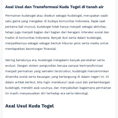
Asal Usul dan Transformasi Kuda Togel di tanah air
Permainan kudatogel atau disebut sebagai Kudatogel, merupakan salah
satu game yang mengakar di budaya komunitas Indonesia. Sejak saat
pertama kali muncul, kudatogel tidak hanya menjadi sebagai aktivitas,
tetapi juga menjadi bagian dari bagian dari beragam interaksi sosial dan
tradisi di komunitas Indonesia. Banyak ikut serta dalam kudatogel,
menjadikannya sebagai sebagai bentuk hiburan jenis serta media untuk
mendapatkan keuntungan finansial.
Seiring berlalunya era, kudatogel mengalami banyak perubahan serta
evolusi. Dengan sistem pengundian berupa sampai bertransformasi
menjadi permainan yang semakin terstruktur, kudatogel mencerminkan
dinamika sosial serta keuangan yang berlangsung di dalam negeri ini. Di
dalam artikel berikut, kita ingin menelusuri asal-usul dan perkembangan
kudatogel, meneliti asal-usulnya, dan menyaksikan bagaimana permainan
ini masih menyesuaikan diri terhadap era serta teknologi.
Asal Usul Kuda Togel