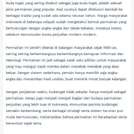
Kuda togel, yang sering disebut sebagai juga kuda togel, adalah sebuah
jenis permainan yang populer. Asal usulnya dapat ditelusuri kembali ke
berbagai tradisi yang sudah ada selama ratusan tahun. Warga masyarakat
Indonesia di beberapa wilayah sudah mengetahui bentuk permainan yang
berhubungan dengan angka-angka dan tebak-tebakan, misalnya lotere,
sebelum kemunculan kuota perjudian modern modern.
Permainan ini sendiri dikenal di kalangan masyarakat sejak 1990-an,
seiring seiring berkembangnya berkembangnya kemajuan informasi dan
teknologi. Permainan ini jadi sebagai salah satu pilihan untuk masyarakat
yang mau menguji nasib mereka dalam menebak menebak yang akan
keluar. Dengan sistem sederhana, pemain hanya memilih saja angka-
angka lalu menantikan hasil undian, buat menarik minat banyak kalangan.
Dengan perjalanan waktu, kudatogel tidak sekadar hanya menjadi sebagai
permainan, tetapi juga menjadi menjadi bagian dari budaya permainan
perjudian yang lebih luas di Indonesia. Komunitas pecinta kudatogel
semakin berkembang, serta berbagai strategi serta sistem taruhan pun
mulai bermunculan, menampilkan bahwa permainan ini beradaptasi serta
berevolusi sejak lama.