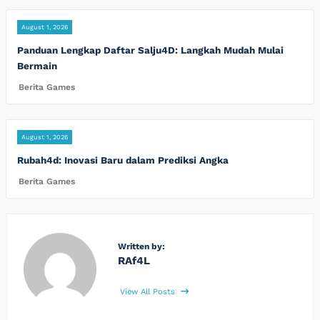
August 1, 2026
Panduan Lengkap Daftar Salju4D: Langkah Mudah Mulai
Bermain
Berita Games
August 1, 2026
Rubah4d: Inovasi Baru dalam Prediksi Angka
Berita Games
Written by:
RAf4L
View All Posts