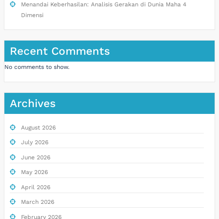
Menandai Keberhasilan: Analisis Gerakan di Dunia Maha 4
Dimensi
Recent Comments
No comments to show.
Archives
August 2026
July 2026
June 2026
May 2026
April 2026
March 2026
February 2026