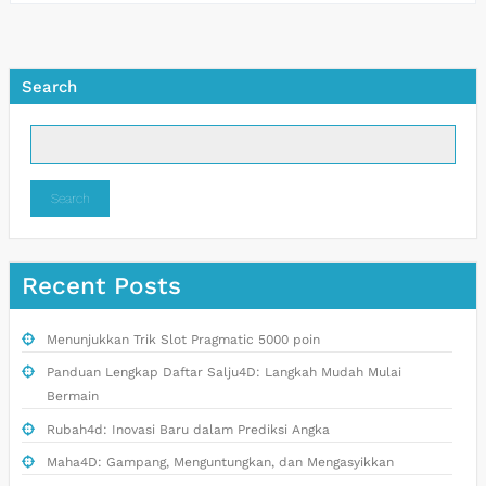
Search
Search
Recent Posts
Menunjukkan Trik Slot Pragmatic 5000 poin
Panduan Lengkap Daftar Salju4D: Langkah Mudah Mulai
Bermain
Rubah4d: Inovasi Baru dalam Prediksi Angka
Maha4D: Gampang, Menguntungkan, dan Mengasyikkan