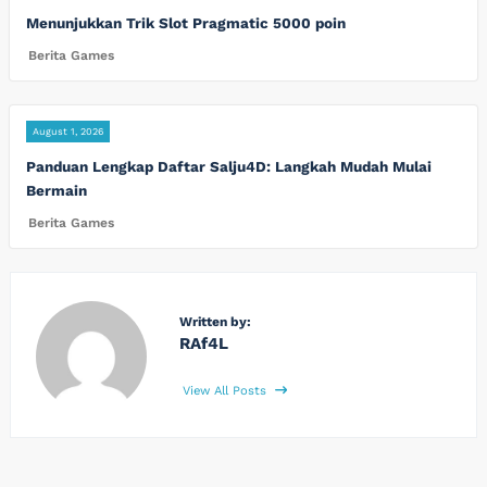
Menunjukkan Trik Slot Pragmatic 5000 poin
Berita Games
August 1, 2026
Panduan Lengkap Daftar Salju4D: Langkah Mudah Mulai
Bermain
Berita Games
Written by:
RAf4L
View All Posts