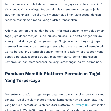
taruhan secara impulsif dapat membantu menjaga saldo tetap stabil. Di
situs sebagaimana Warga 88, pemain bisa menemukan beragam jenis
taruhan, sehingga krusial untuk mengambil pilihan yang sesuai dengan
rencana manajemen modal yang sudah direncanakan.
Akhirnya, berkomunikasi dan berbagi informasi dengan kelompok pemain
togel juga dapat menjadi kunci sukses sukses. Ikut serta dengan forum
atau grup diskusi yang mengupas togel Singapore dan Hongkong dapat
memberikan pandangan tentang metode baru dan saran dari pemain lain.
Cerita berbagi ini, ditambah dengan memakai platform sportsbook yang
dapat dipercaya seperti SBOBET, bisa membantu pemain mengasah
kemampuan dan memperbesar peluang kemenangan dalam permainan.
Panduan Memilih Platform Permainan Togel
Yang Terpercaya
Menentukan platform togel terpercaya merupakan langkah pertama yang
sangat krusial untuk mengoptimalkan kemenangan Anda. Salah satu hal
yang harus diperhatikan ialah reputasi platform itu.
warga 88
Pastikanlah
situs seperti Warga88 memiliki testimoni yang baik dari para pemain