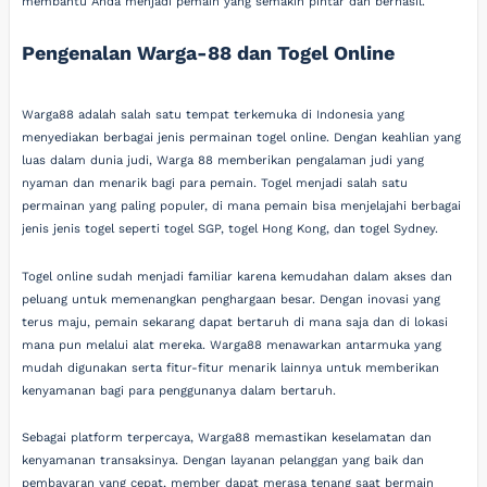
membantu Anda menjadi pemain yang semakin pintar dan berhasil.
Pengenalan Warga-88 dan Togel Online
Warga88 adalah salah satu tempat terkemuka di Indonesia yang
menyediakan berbagai jenis permainan togel online. Dengan keahlian yang
luas dalam dunia judi, Warga 88 memberikan pengalaman judi yang
nyaman dan menarik bagi para pemain. Togel menjadi salah satu
permainan yang paling populer, di mana pemain bisa menjelajahi berbagai
jenis jenis togel seperti togel SGP, togel Hong Kong, dan togel Sydney.
Togel online sudah menjadi familiar karena kemudahan dalam akses dan
peluang untuk memenangkan penghargaan besar. Dengan inovasi yang
terus maju, pemain sekarang dapat bertaruh di mana saja dan di lokasi
mana pun melalui alat mereka. Warga88 menawarkan antarmuka yang
mudah digunakan serta fitur-fitur menarik lainnya untuk memberikan
kenyamanan bagi para penggunanya dalam bertaruh.
Sebagai platform terpercaya, Warga88 memastikan keselamatan dan
kenyamanan transaksinya. Dengan layanan pelanggan yang baik dan
pembayaran yang cepat, member dapat merasa tenang saat bermain