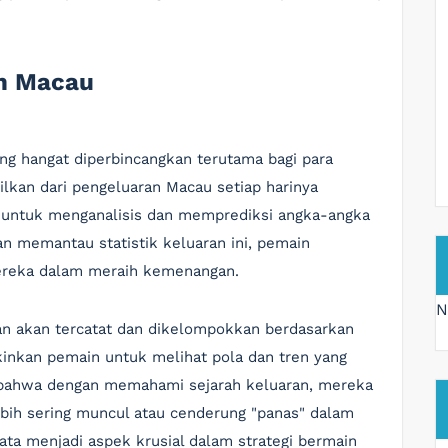
an Macau
ng hangat diperbincangkan terutama bagi para
lkan dari pengeluaran Macau setiap harinya
 untuk menganalisis dan memprediksi angka-angka
 memantau statistik keluaran ini, pemain
ereka dalam meraih kemenangan.
N
kan akan tercatat dan dikelompokkan berdasarkan
inkan pemain untuk melihat pola dan tren yang
 bahwa dengan memahami sejarah keluaran, mereka
ebih sering muncul atau cenderung "panas" dalam
 data menjadi aspek krusial dalam strategi bermain