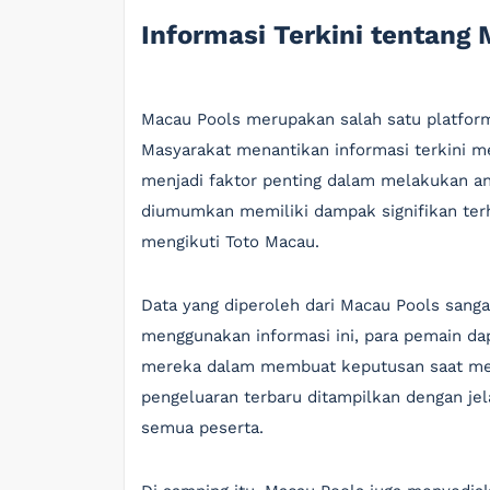
Informasi Terkini tentang
Macau Pools merupakan salah satu platfor
Masyarakat menantikan informasi terkini m
menjadi faktor penting dalam melakukan anal
diumumkan memiliki dampak signifikan terh
mengikuti Toto Macau.
Data yang diperoleh dari Macau Pools sang
menggunakan informasi ini, para pemain d
mereka dalam membuat keputusan saat mem
pengeluaran terbaru ditampilkan dengan je
semua peserta.