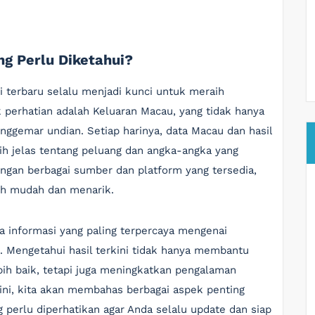
ng Perlu Diketahui?
i terbaru selalu menjadi kunci untuk meraih
 perhatian adalah Keluaran Macau, yang tidak hanya
enggemar undian. Setiap harinya, data Macau dan hasil
h jelas tentang peluang dan angka-angka yang
an berbagai sumber dan platform yang tersedia,
h mudah dan menarik.
 informasi yang paling terpercaya mengenai
i. Mengetahui hasil terkini tidak hanya membantu
h baik, tetapi juga meningkatkan pengalaman
 ini, kita akan membahas berbagai aspek penting
 perlu diperhatikan agar Anda selalu update dan siap