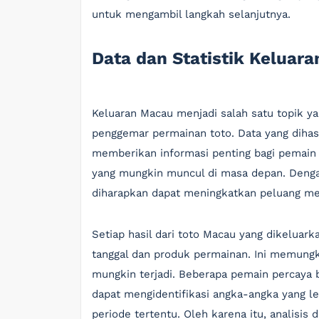
untuk mengambil langkah selanjutnya.
Data dan Statistik Keluar
Keluaran Macau menjadi salah satu topik ya
penggemar permainan toto. Data yang dihasi
memberikan informasi penting bagi pemain
yang mungkin muncul di masa depan. Dengan
diharapkan dapat meningkatkan peluang m
Setiap hasil dari toto Macau yang dikeluar
tanggal dan produk permainan. Ini memungk
mungkin terjadi. Beberapa pemain percaya
dapat mengidentifikasi angka-angka yang l
periode tertentu. Oleh karena itu, analisis