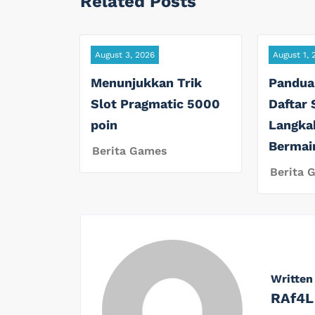
Related Posts
August 3, 2026
August 1, 
Menunjukkan Trik
Pandua
Slot Pragmatic 5000
Daftar 
poin
Langka
Bermai
Berita Games
Berita 
Written
RAf4L