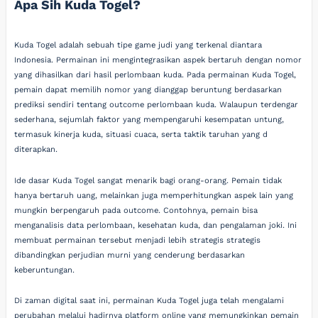
Apa Sih Kuda Togel?
Kuda Togel adalah sebuah tipe game judi yang terkenal diantara
Indonesia. Permainan ini mengintegrasikan aspek bertaruh dengan nomor
yang dihasilkan dari hasil perlombaan kuda. Pada permainan Kuda Togel,
pemain dapat memilih nomor yang dianggap beruntung berdasarkan
prediksi sendiri tentang outcome perlombaan kuda. Walaupun terdengar
sederhana, sejumlah faktor yang mempengaruhi kesempatan untung,
termasuk kinerja kuda, situasi cuaca, serta taktik taruhan yang d
diterapkan.
Ide dasar Kuda Togel sangat menarik bagi orang-orang. Pemain tidak
hanya bertaruh uang, melainkan juga memperhitungkan aspek lain yang
mungkin berpengaruh pada outcome. Contohnya, pemain bisa
menganalisis data perlombaan, kesehatan kuda, dan pengalaman joki. Ini
membuat permainan tersebut menjadi lebih strategis strategis
dibandingkan perjudian murni yang cenderung berdasarkan
keberuntungan.
Di zaman digital saat ini, permainan Kuda Togel juga telah mengalami
perubahan melalui hadirnya platform online yang memungkinkan pemain