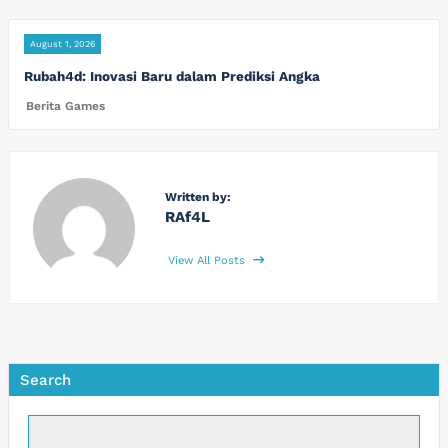
August 1, 2026
Rubah4d: Inovasi Baru dalam Prediksi Angka
Berita Games
Written by:
RAf4L
View All Posts
Search