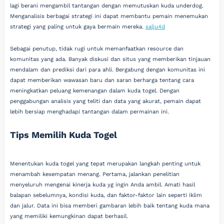
lagi berani mengambil tantangan dengan memutuskan kuda underdog.
Menganalisis berbagai strategi ini dapat membantu pemain menemukan
strategi yang paling untuk gaya bermain mereka.
salju4d
Sebagai penutup, tidak rugi untuk memanfaatkan resource dan
komunitas yang ada. Banyak diskusi dan situs yang memberikan tinjauan
mendalam dan prediksi dari para ahli. Bergabung dengan komunitas ini
dapat memberikan wawasan baru dan saran berharga tentang cara
meningkatkan peluang kemenangan dalam kuda togel. Dengan
penggabungan analisis yang teliti dan data yang akurat, pemain dapat
lebih bersiap menghadapi tantangan dalam permainan ini.
Tips Memilih Kuda Togel
Menentukan kuda togel yang tepat merupakan langkah penting untuk
menambah kesempatan menang. Pertama, jalankan penelitian
menyeluruh mengenai kinerja kuda yg ingin Anda ambil. Amati hasil
balapan sebelumnya, kondisi kuda, dan faktor-faktor lain seperti iklim
dan jalur. Data ini bisa memberi gambaran lebih baik tentang kuda mana
yang memiliki kemungkinan dapat berhasil.