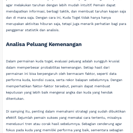
agar melakukan taruhan dengan lebih mudah intuitif. Pemain dapat
mendapatkan informasi, berbagi taktik, dan membuat taruhan kapan saja
dan di mana saja. Dengan cara ini, Kuda Togel tidak hanya hanya
merupakan aktivitas hiburan saja, tetapi juga menarik perhatian bagi para
penggemar statistik dan analisis.
Analisa Peluang Kemenangan
Dalam permainan kuda togel, evaluasi peluang adalah sungguh krusial
dalam memperbesar probabilitas kemenangan. Setiap hasil dari
permainan ini bisa berpengaruh oleh bermacam faktor, seperti data
performa kuda, kondisi cuaca, serta rekor balapan sebelumnya. Dengan
memperhatikan faktor-faktor tersebut, pemain dapat membuat
keputusan yang lebih baik mengenai angka dan kuda yang hendak
ditentukan.
Di samping itu, penting dalam memahami strategi yang sudah dibuktikan
efektif. Sejumlah pemain sukses yang memakai cara tertentu, misalnya
menelusuri tren atau corak hasil sebelumnya. Sebagian cenderung agar
fokus pada kuda yang memiliki performa yang baik, sementara sebagian