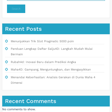
Search
Recent Posts
Menunjukkan Trik Slot Pragmatic 5000 poin
Panduan Lengkap Daftar Salju4D: Langkah Mudah Mulai
Bermain
Rubah4d: Inovasi Baru dalam Prediksi Angka
Maha4D: Gampang, Menguntungkan, dan Mengasyikkan
Menandai Keberhasilan: Analisis Gerakan di Dunia Maha 4
Dimensi
Recent Comments
No comments to show.