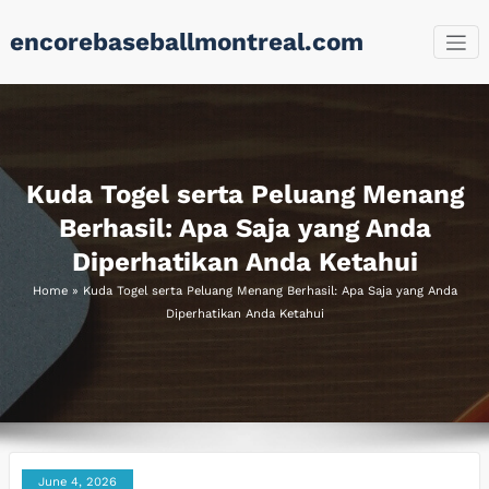
Skip
encorebaseballmontreal.com
to
content
Kuda Togel serta Peluang Menang
Berhasil: Apa Saja yang Anda
Diperhatikan Anda Ketahui
Home
»
Kuda Togel serta Peluang Menang Berhasil: Apa Saja yang Anda
Diperhatikan Anda Ketahui
June 4, 2026