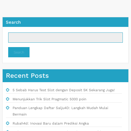
Search
Search
Recent Posts
5 Sebab Harus Test Slot dengan Deposit 5K Sekarang Juga!
Menunjukkan Trik Slot Pragmatic 5000 poin
Panduan Lengkap Daftar Salju4D: Langkah Mudah Mulai
Bermain
Rubah4d: Inovasi Baru dalam Prediksi Angka