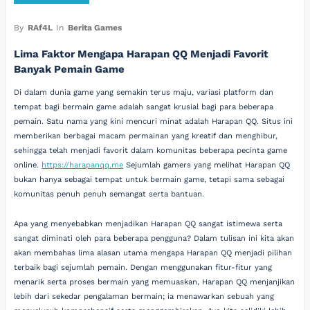
By
RAf4L
In
Berita Games
Lima Faktor Mengapa Harapan QQ Menjadi Favorit
Banyak Pemain Game
Di dalam dunia game yang semakin terus maju, variasi platform dan
tempat bagi bermain game adalah sangat krusial bagi para beberapa
pemain. Satu nama yang kini mencuri minat adalah Harapan QQ. Situs ini
memberikan berbagai macam permainan yang kreatif dan menghibur,
sehingga telah menjadi favorit dalam komunitas beberapa pecinta game
online.
https://harapanqq.me
Sejumlah gamers yang melihat Harapan QQ
bukan hanya sebagai tempat untuk bermain game, tetapi sama sebagai
komunitas penuh penuh semangat serta bantuan.
Apa yang menyebabkan menjadikan Harapan QQ sangat istimewa serta
sangat diminati oleh para beberapa pengguna? Dalam tulisan ini kita akan
akan membahas lima alasan utama mengapa Harapan QQ menjadi pilihan
terbaik bagi sejumlah pemain. Dengan menggunakan fitur-fitur yang
menarik serta proses bermain yang memuaskan, Harapan QQ menjanjikan
lebih dari sekedar pengalaman bermain; ia menawarkan sebuah yang