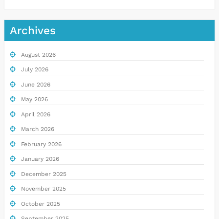
Archives
August 2026
July 2026
June 2026
May 2026
April 2026
March 2026
February 2026
January 2026
December 2025
November 2025
October 2025
September 2025