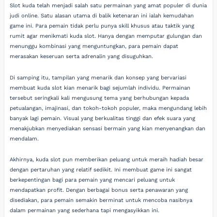
Slot kuda telah menjadi salah satu permainan yang amat populer di dunia
judi online. Satu alasan utama di balik ketenaran ini ialah kemudahan
game ini. Para pemain tidak perlu punya skill khusus atau taktik yang
rumit agar menikmati kuda slot. Hanya dengan memputar gulungan dan
menunggu kombinasi yang menguntungkan, para pemain dapat
merasakan keseruan serta adrenalin yang disuguhkan.
Di samping itu, tampilan yang menarik dan konsep yang bervariasi
membuat kuda slot kian menarik bagi sejumlah individu. Permainan
tersebut seringkali kali mengusung tema yang berhubungan kepada
petualangan, imajinasi, dan tokoh-tokoh populer, maka mengundang lebih
banyak lagi pemain. Visual yang berkualitas tinggi dan efek suara yang
menakjubkan menyediakan sensasi bermain yang kian menyenangkan dan
mendalam.
Akhirnya, kuda slot pun memberikan peluang untuk meraih hadiah besar
dengan pertaruhan yang relatif sedikit. Ini membuat game ini sangat
berkepentingan bagi para pemain yang mencari peluang untuk
mendapatkan profit. Dengan berbagai bonus serta penawaran yang
disediakan, para pemain semakin berminat untuk mencoba nasibnya
dalam permainan yang sederhana tapi mengasyikkan ini.