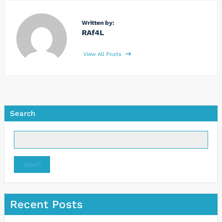
Written by:
RAf4L
View All Posts
Search
Search
Recent Posts