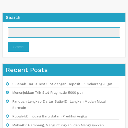
Search
Search
Recent Posts
5 Sebab Harus Test Slot dengan Deposit 5K Sekarang Juga!
Menunjukkan Trik Slot Pragmatic 5000 poin
Panduan Lengkap Daftar Salju4D: Langkah Mudah Mulai
Bermain
Rubah4d: Inovasi Baru dalam Prediksi Angka
Maha4D: Gampang, Menguntungkan, dan Mengasyikkan