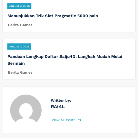
August 3, 2026
Menunjukkan Trik Slot Pragmatic 5000 poin
Berita Games
August 1, 2026
Panduan Lengkap Daftar Salju4D: Langkah Mudah Mulai
Bermain
Berita Games
Written by:
RAf4L
View All Posts