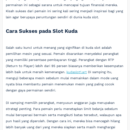
permainan ini sebagai sarana untuk mencapai tujuan finansial mereka.
Kisah sukses dari pemain ini sering kali sering menjadi inspirasi bagi yang
lain agar berupaya peruntungan sendiri di dunia kuda slot.
Cara Sukses pada Slot Kuda
Salah satu kunci untuk menang yang signifikan di kuda slot adalah
pemilihan mesin yang sesuai. Pemain disarankan menyeleksi perangkat
yang memiliki persentase pembayaran tinggi. Perangkat dengan RTP
(Return to Player) lebih dari 95 persen biasanya memberikan kesempatan
lebih baik untuk meraih kemenangan.
kudaslot1.art
Di samping itu,
menguji beberapa mesin sebelum mulai memainkan dalam mode uang
nyata bisa membantu pemain menemukan mesin yang paling cocok
dengan gaya permainan sendiri.
Di samping memilih perangkat, menyusun anggaran juga merupakan
strategi penting. Para pemain perlu menetapkan limit belanja sebelum
mulai beroperasi bermain serta mengikuti batas tersebut, walaupun apa
pun hasil yang diperoleh. Dengan cara ini, mereka bisa mencegah hilang
lebih banyak uang dari yang mereka siapkan serta masih menghargai