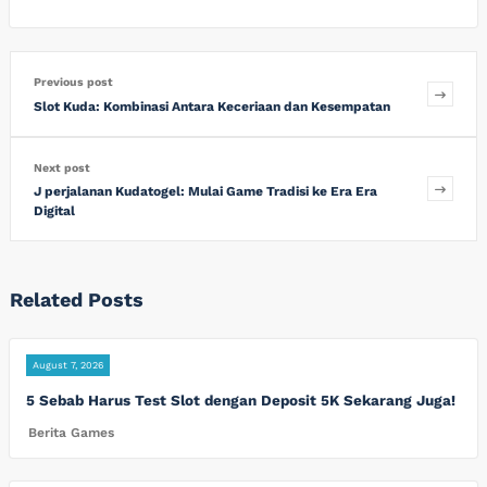
Previous post
Slot Kuda: Kombinasi Antara Keceriaan dan Kesempatan
Next post
J perjalanan Kudatogel: Mulai Game Tradisi ke Era Era
Digital
Related Posts
August 7, 2026
5 Sebab Harus Test Slot dengan Deposit 5K Sekarang Juga!
Berita Games