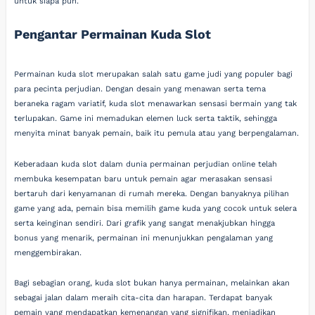
untuk siapa pun.
Pengantar Permainan Kuda Slot
Permainan kuda slot merupakan salah satu game judi yang populer bagi
para pecinta perjudian. Dengan desain yang menawan serta tema
beraneka ragam variatif, kuda slot menawarkan sensasi bermain yang tak
terlupakan. Game ini memadukan elemen luck serta taktik, sehingga
menyita minat banyak pemain, baik itu pemula atau yang berpengalaman.
Keberadaan kuda slot dalam dunia permainan perjudian online telah
membuka kesempatan baru untuk pemain agar merasakan sensasi
bertaruh dari kenyamanan di rumah mereka. Dengan banyaknya pilihan
game yang ada, pemain bisa memilih game kuda yang cocok untuk selera
serta keinginan sendiri. Dari grafik yang sangat menakjubkan hingga
bonus yang menarik, permainan ini menunjukkan pengalaman yang
menggembirakan.
Bagi sebagian orang, kuda slot bukan hanya permainan, melainkan akan
sebagai jalan dalam meraih cita-cita dan harapan. Terdapat banyak
pemain yang mendapatkan kemenangan yang signifikan, menjadikan