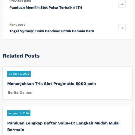
Previous post
Panduan Memilih Slot Pulsa Terbaik di Tri
Next post
Togel Sydney: Buku Panduan untuk Pemain Baru
Related Posts
August 3, 2026
Menunjukkan Trik Slot Pragmatic 5000 poin
Berita Games
August 1, 2026
Panduan Lengkap Daftar Salju4D: Langkah Mudah Mulai
Bermain