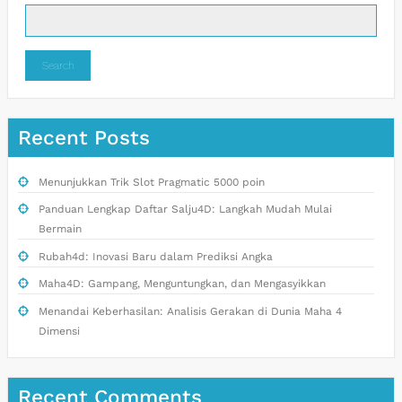
Search
Recent Posts
Menunjukkan Trik Slot Pragmatic 5000 poin
Panduan Lengkap Daftar Salju4D: Langkah Mudah Mulai
Bermain
Rubah4d: Inovasi Baru dalam Prediksi Angka
Maha4D: Gampang, Menguntungkan, dan Mengasyikkan
Menandai Keberhasilan: Analisis Gerakan di Dunia Maha 4
Dimensi
Recent Comments