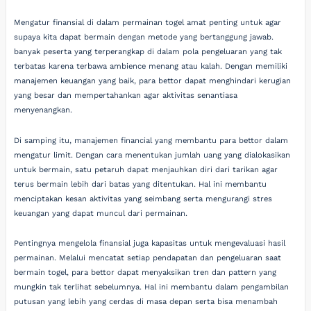
Mengatur finansial di dalam permainan togel amat penting untuk agar
supaya kita dapat bermain dengan metode yang bertanggung jawab.
banyak peserta yang terperangkap di dalam pola pengeluaran yang tak
terbatas karena terbawa ambience menang atau kalah. Dengan memiliki
manajemen keuangan yang baik, para bettor dapat menghindari kerugian
yang besar dan mempertahankan agar aktivitas senantiasa
menyenangkan.
Di samping itu, manajemen financial yang membantu para bettor dalam
mengatur limit. Dengan cara menentukan jumlah uang yang dialokasikan
untuk bermain, satu petaruh dapat menjauhkan diri dari tarikan agar
terus bermain lebih dari batas yang ditentukan. Hal ini membantu
menciptakan kesan aktivitas yang seimbang serta mengurangi stres
keuangan yang dapat muncul dari permainan.
Pentingnya mengelola finansial juga kapasitas untuk mengevaluasi hasil
permainan. Melalui mencatat setiap pendapatan dan pengeluaran saat
bermain togel, para bettor dapat menyaksikan tren dan pattern yang
mungkin tak terlihat sebelumnya. Hal ini membantu dalam pengambilan
putusan yang lebih yang cerdas di masa depan serta bisa menambah