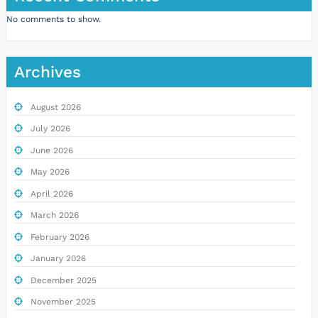
No comments to show.
Archives
August 2026
July 2026
June 2026
May 2026
April 2026
March 2026
February 2026
January 2026
December 2025
November 2025