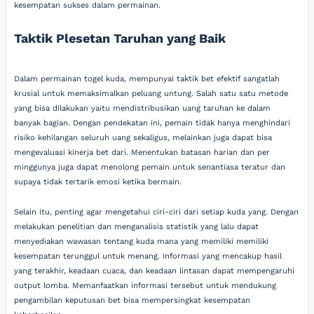
kesempatan sukses dalam permainan.
Taktik Plesetan Taruhan yang Baik
Dalam permainan togel kuda, mempunyai taktik bet efektif sangatlah
krusial untuk memaksimalkan peluang untung. Salah satu satu metode
yang bisa dilakukan yaitu mendistribusikan uang taruhan ke dalam
banyak bagian. Dengan pendekatan ini, pemain tidak hanya menghindari
risiko kehilangan seluruh uang sekaligus, melainkan juga dapat bisa
mengevaluasi kinerja bet dari. Menentukan batasan harian dan per
minggunya juga dapat menolong pemain untuk senantiasa teratur dan
supaya tidak tertarik emosi ketika bermain.
Selain itu, penting agar mengetahui ciri-ciri dari setiap kuda yang. Dengan
melakukan penelitian dan menganalisis statistik yang lalu dapat
menyediakan wawasan tentang kuda mana yang memiliki memiliki
kesempatan terunggul untuk menang. Informasi yang mencakup hasil
yang terakhir, keadaan cuaca, dan keadaan lintasan dapat mempengaruhi
output lomba. Memanfaatkan informasi tersebut untuk mendukung
pengambilan keputusan bet bisa mempersingkat kesempatan