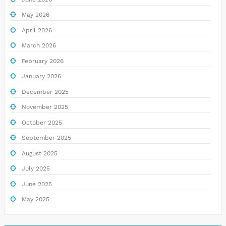
May 2026
April 2026
March 2026
February 2026
January 2026
December 2025
November 2025
October 2025
September 2025
August 2025
July 2025
June 2025
May 2025