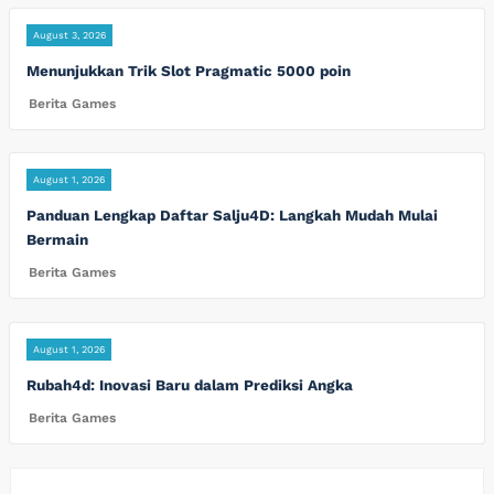
August 3, 2026
Menunjukkan Trik Slot Pragmatic 5000 poin
Berita Games
August 1, 2026
Panduan Lengkap Daftar Salju4D: Langkah Mudah Mulai
Bermain
Berita Games
August 1, 2026
Rubah4d: Inovasi Baru dalam Prediksi Angka
Berita Games