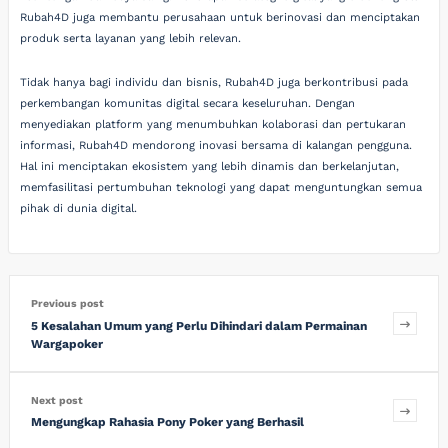
Rubah4D juga membantu perusahaan untuk berinovasi dan menciptakan
produk serta layanan yang lebih relevan.
Tidak hanya bagi individu dan bisnis, Rubah4D juga berkontribusi pada
perkembangan komunitas digital secara keseluruhan. Dengan
menyediakan platform yang menumbuhkan kolaborasi dan pertukaran
informasi, Rubah4D mendorong inovasi bersama di kalangan pengguna.
Hal ini menciptakan ekosistem yang lebih dinamis dan berkelanjutan,
memfasilitasi pertumbuhan teknologi yang dapat menguntungkan semua
pihak di dunia digital.
Previous post
5 Kesalahan Umum yang Perlu Dihindari dalam Permainan
Wargapoker
Next post
Mengungkap Rahasia Pony Poker yang Berhasil