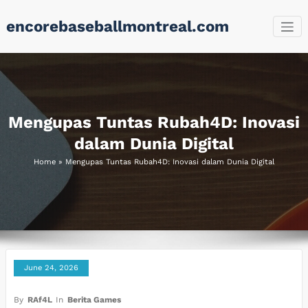
Skip
encorebaseballmontreal.com
to
content
Mengupas Tuntas Rubah4D: Inovasi
dalam Dunia Digital
Home
»
Mengupas Tuntas Rubah4D: Inovasi dalam Dunia Digital
June 24, 2026
By
RAf4L
In
Berita Games