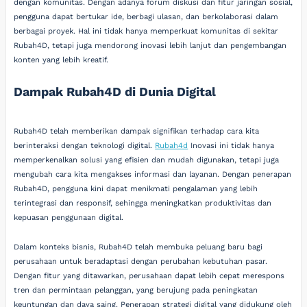
dengan komunitas. Dengan adanya forum diskusi dan fitur jaringan sosial,
pengguna dapat bertukar ide, berbagi ulasan, dan berkolaborasi dalam
berbagai proyek. Hal ini tidak hanya memperkuat komunitas di sekitar
Rubah4D, tetapi juga mendorong inovasi lebih lanjut dan pengembangan
konten yang lebih kreatif.
Dampak Rubah4D di Dunia Digital
Rubah4D telah memberikan dampak signifikan terhadap cara kita
berinteraksi dengan teknologi digital.
Rubah4d
Inovasi ini tidak hanya
memperkenalkan solusi yang efisien dan mudah digunakan, tetapi juga
mengubah cara kita mengakses informasi dan layanan. Dengan penerapan
Rubah4D, pengguna kini dapat menikmati pengalaman yang lebih
terintegrasi dan responsif, sehingga meningkatkan produktivitas dan
kepuasan penggunaan digital.
Dalam konteks bisnis, Rubah4D telah membuka peluang baru bagi
perusahaan untuk beradaptasi dengan perubahan kebutuhan pasar.
Dengan fitur yang ditawarkan, perusahaan dapat lebih cepat merespons
tren dan permintaan pelanggan, yang berujung pada peningkatan
keuntungan dan daya saing. Penerapan strategi digital yang didukung oleh