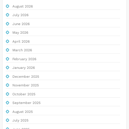
August 2026
July 2026
June 2026
May 2026
April 2026
March 2026
February 2026
January 2026
December 2025
November 2025
October 2025
September 2025
August 2025
July 2025