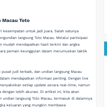
n Macau Toto
i kesempatan untuk jadi juara. Salah satunya
ngundian langsung Toto Macau. Melalui partisipasi
an mudah mendapatkan hasil terkini dan angka
para pemain keunggulan dalam merumuskan taktik
 pusat judi terbaik, dan undian langsung Macau
alam mendapatkan informasi penting. Dengan live
menyaksikan setiap update secara real-time, namun
engan lebih akurasi. Di artikel ini, kita akan
 undian langsung Toto Macau, termasuk di dalamnya
 angka keluaran yang mungkin membawa