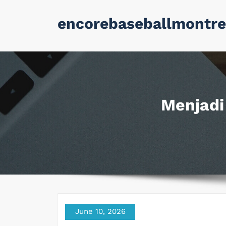
Skip
encorebaseballmontre
to
content
Menjadi
June 10, 2026