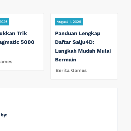
 2026
August 1, 2026
ukkan Trik
Panduan Lengkap
ragmatic 5000
Daftar Salju4D:
Langkah Mudah Mulai
Bermain
Games
Berita Games
 by: