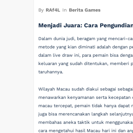
By
RAf4L
In
Berita Games
Menjadi Juara: Cara Pengundia
Dalam dunia judi, beragam yang mencari-car
metode yang kian diminati adalah dengan pe
dalam live draw ini, para pemain bisa deng
keluaran yang sudah ditentukan, memberi 
taruhannya.
Wilayah Macau sudah diakui sebagai sebagai
menawarkan kenyamanan serta kecepatan d
macau tercepat, pemain tidak hanya dapat 
juga bisa merencanakan langkah selanjutnya d
membahas aneka taktik untuk menggunakan
cara mengetahui hasil Macau hari ini dan