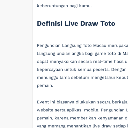
keberuntungan bagi kamu.
Definisi Live Draw Toto
Pengundian Langsung Toto Macau merupaka
langsung undian angka bagi game toto di M
dapat menyaksikan secara real-time hasil 
kepercayaan untuk semua peserta. Dengan p
menunggu lama sebelum mengetahui keput
pemain.
Event ini biasanya dilakukan secara berkala
website serta aplikasi mobile. Pengundian 
pemain, karena memberikan kenyamanan da
yang memang menantikan live draw setiap h