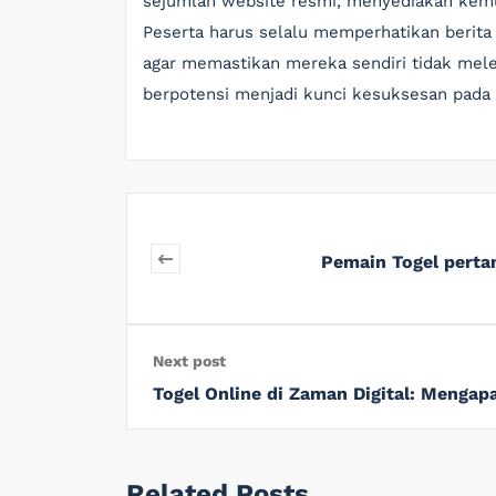
sejumlah website resmi, menyediakan kem
Peserta harus selalu memperhatikan berita
agar memastikan mereka sendiri tidak mel
berpotensi menjadi kunci kesuksesan pada
Pemain Togel pertam
Next post
Togel Online di Zaman Digital: Mengap
Related Posts