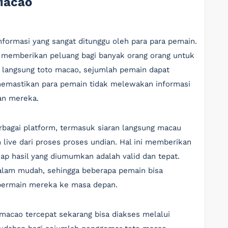
 Macao
formasi yang sangat ditunggu oleh para para pemain.
n memberikan peluang bagi banyak orang orang untuk
 langsung toto macao, sejumlah pemain dapat
 memastikan para pemain tidak melewakan informasi
an mereka.
erbagai platform, termasuk siaran langsung macau
ive dari proses proses undian. Hal ini memberikan
iap hasil yang diumumkan adalah valid dan tepat.
 dalam mudah, sehingga beberapa pemain bisa
 bermain mereka ke masa depan.
macao tercepat sekarang bisa diakses melalui