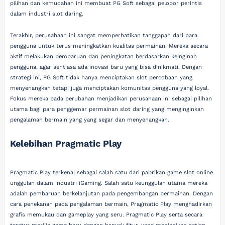
pilihan dan kemudahan ini membuat PG Soft sebagai pelopor perintis
dalam industri slot daring.
Terakhir, perusahaan ini sangat memperhatikan tanggapan dari para
pengguna untuk terus meningkatkan kualitas permainan. Mereka secara
aktif melakukan pembaruan dan peningkatan berdasarkan keinginan
pengguna, agar sentiasa ada inovasi baru yang bisa dinikmati. Dengan
strategi ini, PG Soft tidak hanya menciptakan slot percobaan yang
menyenangkan tetapi juga menciptakan komunitas pengguna yang loyal.
Fokus mereka pada perubahan menjadikan perusahaan ini sebagai pilihan
utama bagi para penggemar permainan slot daring yang menginginkan
pengalaman bermain yang yang segar dan menyenangkan.
Kelebihan Pragmatic Play
Pragmatic Play terkenal sebagai salah satu dari pabrikan game slot online
unggulan dalam industri iGaming. Salah satu keunggulan utama mereka
adalah pembaruan berkelanjutan pada pengembangan permainan. Dengan
cara penekanan pada pengalaman bermain, Pragmatic Play menghadirkan
grafis memukau dan gameplay yang seru. Pragmatic Play serta secara