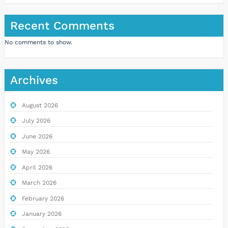
Recent Comments
No comments to show.
Archives
August 2026
July 2026
June 2026
May 2026
April 2026
March 2026
February 2026
January 2026