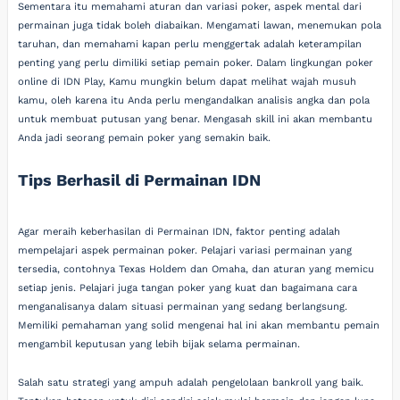
Sementara itu memahami aturan dan variasi poker, aspek mental dari
permainan juga tidak boleh diabaikan. Mengamati lawan, menemukan pola
taruhan, dan memahami kapan perlu menggertak adalah keterampilan
penting yang perlu dimiliki setiap pemain poker. Dalam lingkungan poker
online di IDN Play, Kamu mungkin belum dapat melihat wajah musuh
kamu, oleh karena itu Anda perlu mengandalkan analisis angka dan pola
untuk membuat putusan yang benar. Mengasah skill ini akan membantu
Anda jadi seorang pemain poker yang semakin baik.
Tips Berhasil di Permainan IDN
Agar meraih keberhasilan di Permainan IDN, faktor penting adalah
mempelajari aspek permainan poker. Pelajari variasi permainan yang
tersedia, contohnya Texas Holdem dan Omaha, dan aturan yang memicu
setiap jenis. Pelajari juga tangan poker yang kuat dan bagaimana cara
menganalisanya dalam situasi permainan yang sedang berlangsung.
Memiliki pemahaman yang solid mengenai hal ini akan membantu pemain
mengambil keputusan yang lebih bijak selama permainan.
Salah satu strategi yang ampuh adalah pengelolaan bankroll yang baik.