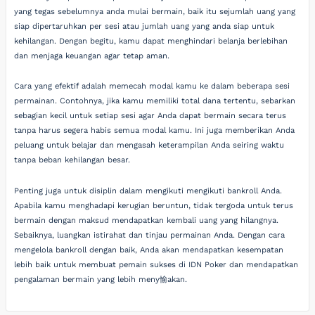
yang tegas sebelumnya anda mulai bermain, baik itu sejumlah uang yang
siap dipertaruhkan per sesi atau jumlah uang yang anda siap untuk
kehilangan. Dengan begitu, kamu dapat menghindari belanja berlebihan
dan menjaga keuangan agar tetap aman.
Cara yang efektif adalah memecah modal kamu ke dalam beberapa sesi
permainan. Contohnya, jika kamu memiliki total dana tertentu, sebarkan
sebagian kecil untuk setiap sesi agar Anda dapat bermain secara terus
tanpa harus segera habis semua modal kamu. Ini juga memberikan Anda
peluang untuk belajar dan mengasah keterampilan Anda seiring waktu
tanpa beban kehilangan besar.
Penting juga untuk disiplin dalam mengikuti mengikuti bankroll Anda.
Apabila kamu menghadapi kerugian beruntun, tidak tergoda untuk terus
bermain dengan maksud mendapatkan kembali uang yang hilangnya.
Sebaiknya, luangkan istirahat dan tinjau permainan Anda. Dengan cara
mengelola bankroll dengan baik, Anda akan mendapatkan kesempatan
lebih baik untuk membuat pemain sukses di IDN Poker dan mendapatkan
pengalaman bermain yang lebih meny愉akan.