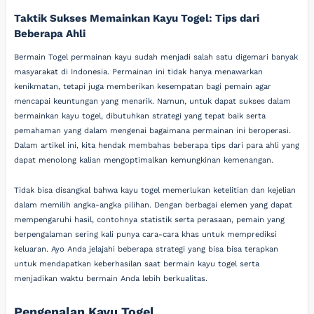
Taktik Sukses Memainkan Kayu Togel: Tips dari
Beberapa Ahli
Bermain Togel permainan kayu sudah menjadi salah satu digemari banyak
masyarakat di Indonesia. Permainan ini tidak hanya menawarkan
kenikmatan, tetapi juga memberikan kesempatan bagi pemain agar
mencapai keuntungan yang menarik. Namun, untuk dapat sukses dalam
bermainkan kayu togel, dibutuhkan strategi yang tepat baik serta
pemahaman yang dalam mengenai bagaimana permainan ini beroperasi.
Dalam artikel ini, kita hendak membahas beberapa tips dari para ahli yang
dapat menolong kalian mengoptimalkan kemungkinan kemenangan.
Tidak bisa disangkal bahwa kayu togel memerlukan ketelitian dan kejelian
dalam memilih angka-angka pilihan. Dengan berbagai elemen yang dapat
mempengaruhi hasil, contohnya statistik serta perasaan, pemain yang
berpengalaman sering kali punya cara-cara khas untuk memprediksi
keluaran. Ayo Anda jelajahi beberapa strategi yang bisa bisa terapkan
untuk mendapatkan keberhasilan saat bermain kayu togel serta
menjadikan waktu bermain Anda lebih berkualitas.
Pengenalan Kayu Togel