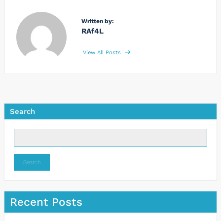
Written by:
RAf4L
View All Posts
Search
Search
Recent Posts