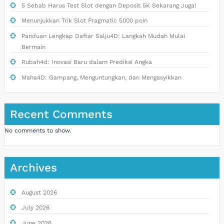
5 Sebab Harus Test Slot dengan Deposit 5K Sekarang Juga!
Menunjukkan Trik Slot Pragmatic 5000 poin
Panduan Lengkap Daftar Salju4D: Langkah Mudah Mulai
Bermain
Rubah4d: Inovasi Baru dalam Prediksi Angka
Maha4D: Gampang, Menguntungkan, dan Mengasyikkan
Recent Comments
No comments to show.
Archives
August 2026
July 2026
June 2026