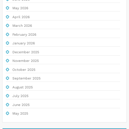
May 2026
April 2026
March 2026
February 2026
January 2026
December 2025
November 2025
October 2025
September 2025
August 2025
July 2025
June 2025
May 2025