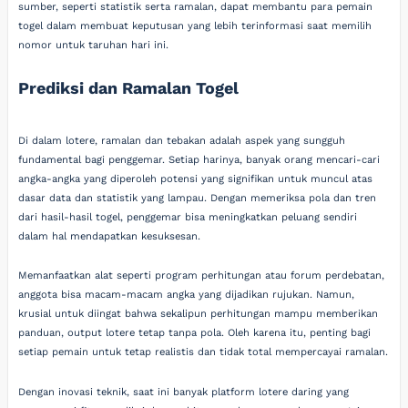
sumber, seperti statistik serta ramalan, dapat membantu para pemain
togel dalam membuat keputusan yang lebih terinformasi saat memilih
nomor untuk taruhan hari ini.
Prediksi dan Ramalan Togel
Di dalam lotere, ramalan dan tebakan adalah aspek yang sungguh
fundamental bagi penggemar. Setiap harinya, banyak orang mencari-cari
angka-angka yang diperoleh potensi yang signifikan untuk muncul atas
dasar data dan statistik yang lampau. Dengan memeriksa pola dan tren
dari hasil-hasil togel, penggemar bisa meningkatkan peluang sendiri
dalam hal mendapatkan kesuksesan.
Memanfaatkan alat seperti program perhitungan atau forum perdebatan,
anggota bisa macam-macam angka yang dijadikan rujukan. Namun,
krusial untuk diingat bahwa sekalipun perhitungan mampu memberikan
panduan, output lotere tetap tanpa pola. Oleh karena itu, penting bagi
setiap pemain untuk tetap realistis dan tidak total mempercayai ramalan.
Dengan inovasi teknik, saat ini banyak platform lotere daring yang