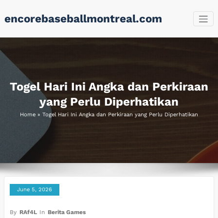
Skip
encorebaseballmontreal.com
to
content
Togel Hari Ini Angka dan Perkiraan
yang Perlu Diperhatikan
Home
»
Togel Hari Ini Angka dan Perkiraan yang Perlu Diperhatikan
June 5, 2026
By
RAf4L
In
Berita Games